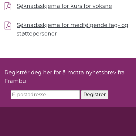
Søknadsskjema for kurs for voksne
Søknadsskjema for medfølgende fag- og
støttepersoner
Registrér deg her for å motta nyhetsbrev fra
Frambu