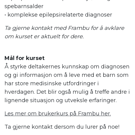
spebarnsalder
• komplekse epilepsirelaterte diagnoser
Ta gjerne kontakt med Frambu for å avklare
om kurset er aktuelt for dere.
Mål for kurset
Å styrke deltakernes kunnskap om diagnosen
og gi informasjon om å leve med et barn som
har store medisinske utfordringer i
hverdagen. Det blir også mulig å treffe andre i
lignende situasjon og utveksle erfaringer.
Les mer om brukerkurs på Frambu her.
Ta gjerne kontakt dersom du lurer på noe!