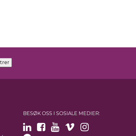
BESØK OSS I SOSIALE MEDIER: