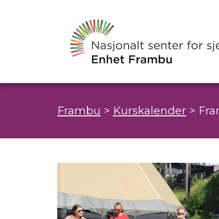
Frambu
>
Kurskalender
>
Fra