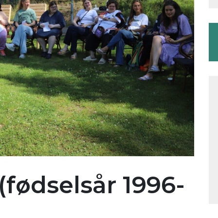
(fødselsår 1996-