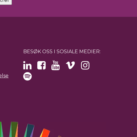
BESØK OSS I SOSIALE MEDIER:
else