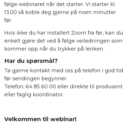
følge webinaret når det starter. Vi starter kl.
13.00 så koble deg gjerne på noen minutter
før.
Hvis ikke du har installert Zoom fra før, kan du
enkelt gjøre det ved å følge veiledningen som
kommer opp når du trykker på lenken.
Har du spørsmål?
Ta gjerne kontakt med oss på telefon i god tid
før sendingen begynner.
Telefon: 64 85 60 00 eller direkte til produsent
eller faglig koordinator.
Velkommen til webinar!