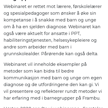
Webinaret er rettet mot lærere, førskolelærer
og spesialpedagoger som ønsker å øke sin
kompetanse i å snakke med barn og unge
om å ha en sjelden diagnose. Webinaret kan
også være aktuelt for ansatte i PPT,
habiliteringstjenesten, helsesykepleiere og
andre som arbeider med barn i
grunnskolealder. Pårørende kan også delta.
Webinaret vil inneholde eksempler på
metoder som kan bidra til bedre
kommunikasjon med barn og unge om egen
diagnose og de utfordringene den kan gi. Vi
vil presentere og reflekterer rundt metoder vi
har erfaring med i barnegrupper på Frambu.