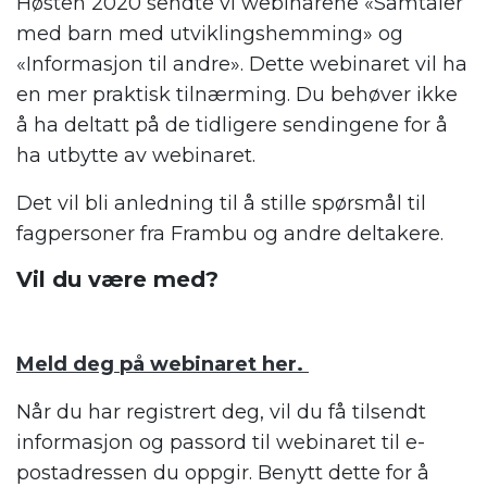
Høsten 2020 sendte vi webinarene «Samtaler
med barn med utviklingshemming» og
«Informasjon til andre». Dette webinaret vil ha
en mer praktisk tilnærming. Du behøver ikke
å ha deltatt på de tidligere sendingene for å
ha utbytte av webinaret.
Det vil bli anledning til å stille spørsmål til
fagpersoner fra Frambu og andre deltakere.
Vil du være med?
Meld deg på webinaret her.
Når du har registrert deg, vil du få tilsendt
informasjon og passord til webinaret til e-
postadressen du oppgir. Benytt dette for å