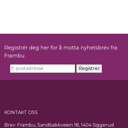
Registrér deg her for å motta nyhetsbrev fra
Frambu
KONTAKT OSS
Brev: Frambu, Sandbakkveien 18, 1404 Siggerud