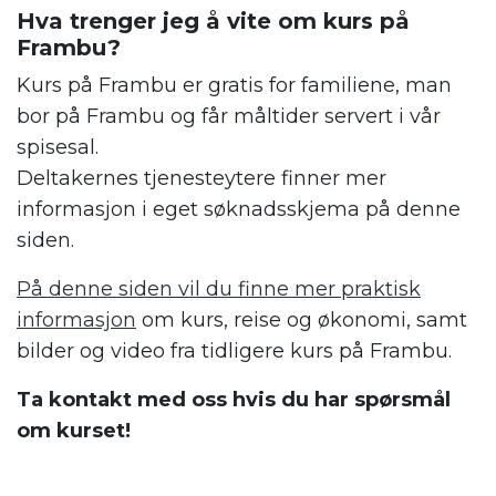
Hva trenger jeg å vite om kurs på
Frambu?
Kurs på Frambu er gratis for familiene, man
bor på Frambu og får måltider servert i vår
spisesal.
Deltakernes tjenesteytere finner mer
informasjon i eget søknadsskjema på denne
siden.
På denne siden vil du finne mer praktisk
informasjon
om kurs, reise og økonomi, samt
bilder og video fra tidligere kurs på Frambu.
Ta kontakt med oss hvis du har spørsmål
om kurset!