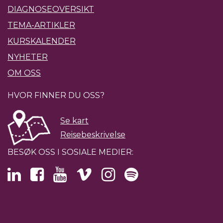
DIAGNOSEOVERSIKT
TEMA-ARTIKLER
KURSKALENDER
NYHETER
OM OSS
HVOR FINNER DU OSS?
Se kart
Reisebeskrivelse
BESØK OSS I SOSIALE MEDIER: