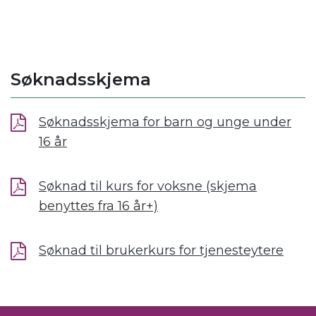
Søknadsskjema
Søknadsskjema for barn og unge under
16 år
Søknad til kurs for voksne (skjema
benyttes fra 16 år+)
Søknad til brukerkurs for tjenesteytere