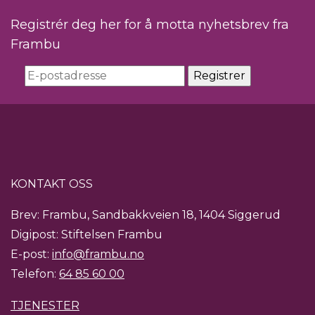
Registrér deg her for å motta nyhetsbrev fra
Frambu
KONTAKT OSS
Brev: Frambu, Sandbakkveien 18, 1404 Siggerud
Digipost: Stiftelsen Frambu
E-post:
info@frambu.no
Telefon:
64 85 60 00
TJENESTER