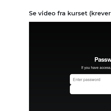
Se video fra kurset (kreve