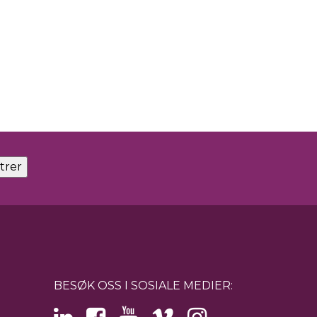
BESØK OSS I SOSIALE MEDIER: