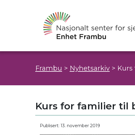
Frambu
>
Nyhetsarkiv
>
Kurs 
Kurs for familier ti
Publisert: 13. november 2019