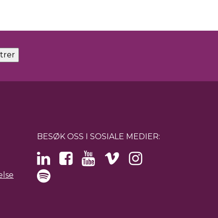
BESØK OSS I SOSIALE MEDIER:
else