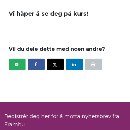
.
Vi håper å se deg på kurs!
.
Vil du dele dette med noen andre?
Registrér deg her for å motta nyhetsbrev fra
Frambu