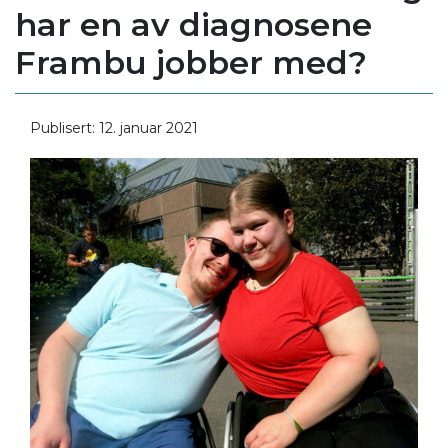
har en av diagnosene
Frambu jobber med?
Publisert: 12. januar 2021