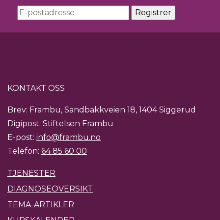
KONTAKT OSS
Brev: Frambu, Sandbakkveien 18, 1404 Siggerud
Digipost: Stiftelsen Frambu
E-post:
info@frambu.no
Telefon:
64 85 60 00
TJENESTER
DIAGNOSEOVERSIKT
TEMA-ARTIKLER