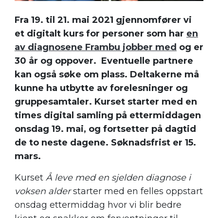
Fra 19. til 21. mai 2021 gjennomfører vi
et digitalt kurs for personer som har
en
av diagnosene Frambu jobber med
og er
30 år og oppover. Eventuelle partnere
kan også søke om plass. Deltakerne må
kunne ha utbytte av forelesninger og
gruppesamtaler. Kurset starter med en
times digital samling på ettermiddagen
onsdag 19. mai, og fortsetter på dagtid
de to neste dagene. Søknadsfrist er 15.
mars.
Kurset
Å leve med en sjelden diagnose i
voksen alder
starter med en felles oppstart
onsdag ettermiddag hvor vi blir bedre