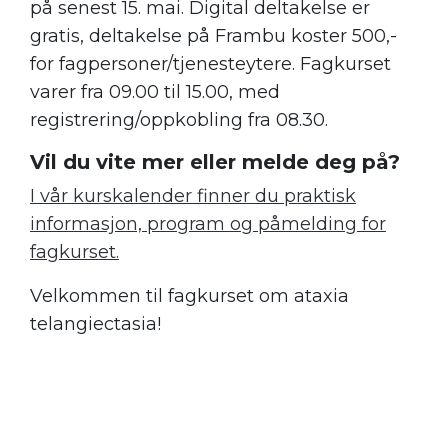
på senest 15. mai. Digital deltakelse er
gratis, deltakelse på Frambu koster 500,-
for fagpersoner/tjenesteytere. Fagkurset
varer fra 09.00 til 15.00, med
registrering/oppkobling fra 08.30.
Vil du vite mer eller melde deg på?
I vår kurskalender finner du praktisk
informasjon, program og påmelding for
fagkurset.
Velkommen til fagkurset om ataxia
telangiectasia!