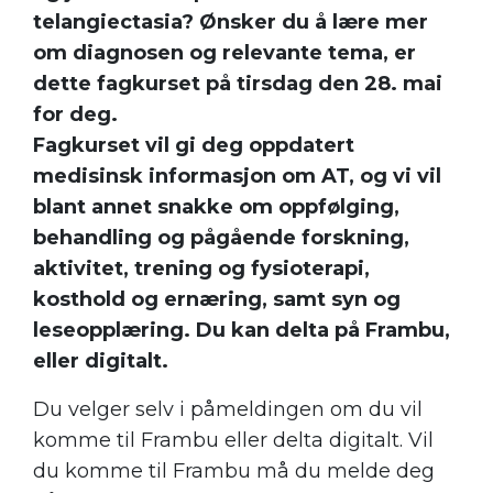
telangiectasia? Ønsker du å lære mer
om diagnosen og relevante tema, er
dette fagkurset på tirsdag den 28. mai
for deg.
Fagkurset vil gi deg oppdatert
medisinsk informasjon om AT, og vi vil
blant annet snakke om oppfølging,
behandling og pågående forskning,
aktivitet, trening og fysioterapi,
kosthold og ernæring, samt syn og
leseopplæring. Du kan delta på Frambu,
eller digitalt.
Du velger selv i påmeldingen om du vil
komme til Frambu eller delta digitalt. Vil
du komme til Frambu må du melde deg