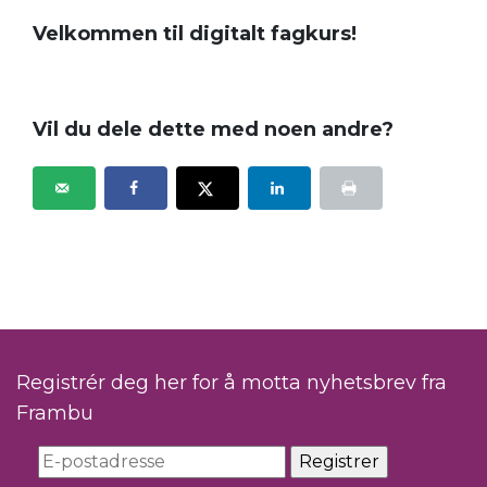
Velkommen til digitalt fagkurs!
Vil du dele dette med noen andre?
Registrér deg her for å motta nyhetsbrev fra
Frambu