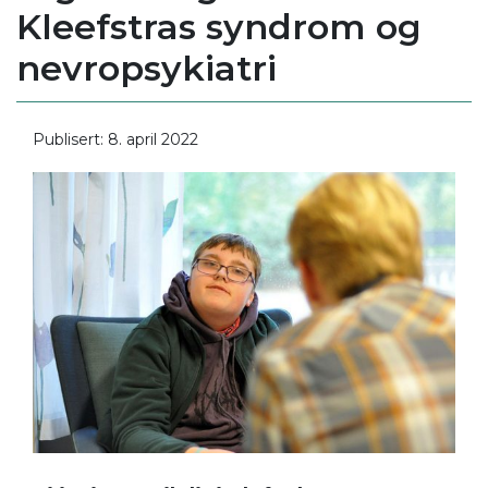
Kleefstras syndrom og
nevropsykiatri
Publisert: 8. april 2022