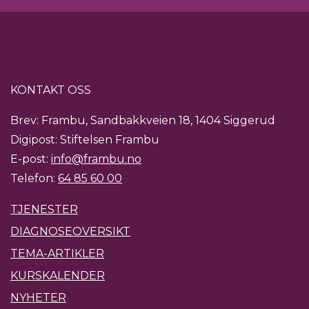
KONTAKT OSS
Brev: Frambu, Sandbakkveien 18, 1404 Siggerud
Digipost: Stiftelsen Frambu
E-post:
info@frambu.no
Telefon:
64 85 60 00
TJENESTER
DIAGNOSEOVERSIKT
TEMA-ARTIKLER
KURSKALENDER
NYHETER