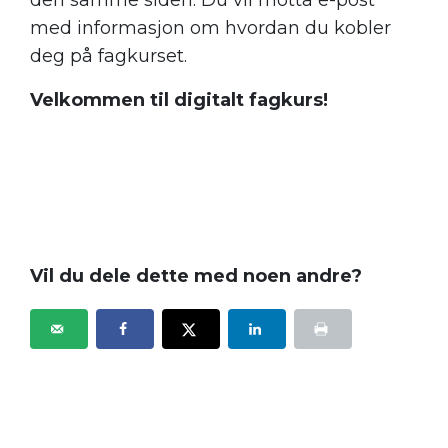
med informasjon om hvordan du kobler
deg på fagkurset.
Velkommen til digitalt fagkurs!
Vil du dele dette med noen andre?