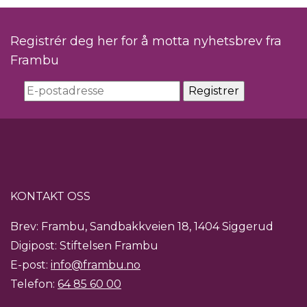
Registrér deg her for å motta nyhetsbrev fra
Frambu
KONTAKT OSS
Brev: Frambu, Sandbakkveien 18, 1404 Siggerud
Digipost: Stiftelsen Frambu
E-post:
info@frambu.no
Telefon:
64 85 60 00