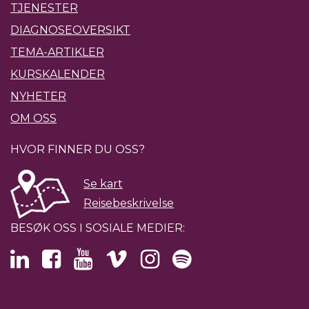
TJENESTER
DIAGNOSEOVERSIKT
TEMA-ARTIKLER
KURSKALENDER
NYHETER
OM OSS
HVOR FINNER DU OSS?
Se kart
Reisebeskrivelse
BESØK OSS I SOSIALE MEDIER: