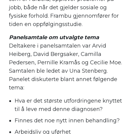
jobb, både når det gjelder sosiale og
fysiske forhold. Frambu gjennomfører for
tiden en oppfølgingsstudie.
Panelsamtale om utvalgte tema
Deltakere i panelsamtalen var Arvid
Heiberg, David Bergsaker, Camilla
Pedersen, Pernille Kramås og Cecilie Moe.
Samtalen ble ledet av Una Stenberg.
Panelet diskuterte blant annet følgende
tema:
Hva er det største utfordringene knyttet
til å leve med denne diagnosen?
Finnes det noe nytt innen behandling?
Arbeidsliv og uførhet