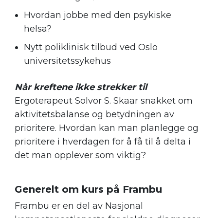
Hvordan jobbe med den psykiske
helsa?
Nytt poliklinisk tilbud ved Oslo
universitetssykehus
Når kreftene ikke strekker til
Ergoterapeut Solvor S. Skaar snakket om
aktivitetsbalanse og betydningen av
prioritere. Hvordan kan man planlegge og
prioritere i hverdagen for
å få til å
delta i
det man opplever som viktig?
.
Generelt om kurs på Frambu
Frambu er en del av Nasjonal