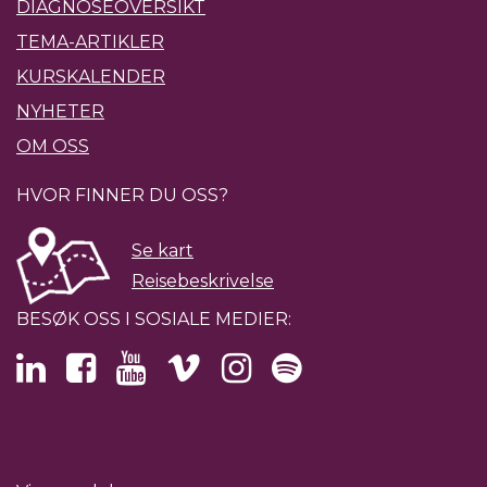
DIAGNOSEOVERSIKT
TEMA-ARTIKLER
KURSKALENDER
NYHETER
OM OSS
HVOR FINNER DU OSS?
Se kart
Reisebeskrivelse
BESØK OSS I SOSIALE MEDIER: