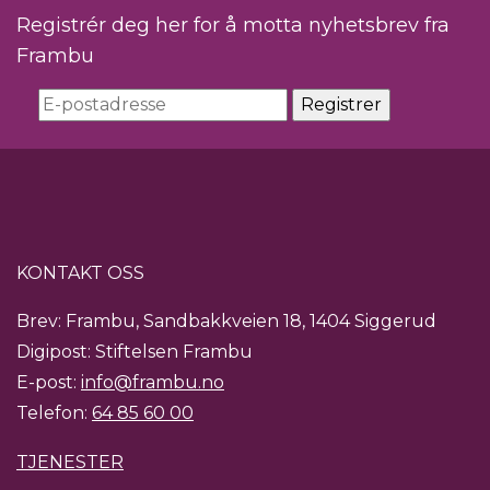
Registrér deg her for å motta nyhetsbrev fra
Frambu
KONTAKT OSS
Brev: Frambu, Sandbakkveien 18, 1404 Siggerud
Digipost: Stiftelsen Frambu
E-post:
info@frambu.no
Telefon:
64 85 60 00
TJENESTER