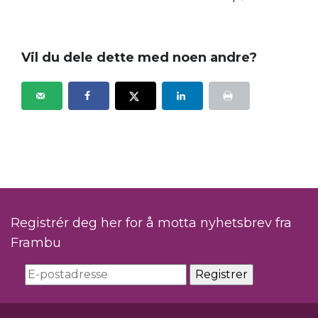
Vil du dele dette med noen andre?
Registrér deg her for å motta nyhetsbrev fra
Frambu