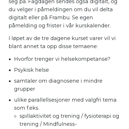
seg på. Fagdagen sendes også digitalt, og
du velger i påmeldingen om du vil delta
digitalt eller på Frambu. Se egen
påmelding og frister i vår kurskalender.
I løpet av de tre dagene kurset varer vil vi
blant annet ta opp disse temaene:
Hvorfor trenger vi helsekompetanse?
Psykisk helse
samtaler om diagnosene i mindre
grupper
ulike parallellsesjoner med valgfri tema
som f.eks.
spillaktivitet og trening / fysioterapi og
trening / Mindfulness-