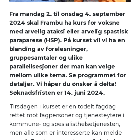
Fra mandag 2. til onsdag 4. september
2024 skal Frambu ha kurs for voksne
med arvelig ataksi eller arvelig spastisk
paraparese (HSP). På kurset vil vi ha en
blanding av forelesninger,
gruppesamtaler og ulike
parallellsesjoner der man kan velge
mellom ulike tema. Se programmet for
detaljer. Vi håper du ønsker å delta!
Søknadsfristen er 14. juni 2024.
Tirsdagen i kurset er en todelt fagdag
rettet mot fagpersoner og tjenesteytere i
kommune- og spesialisthelsetjenesten,
men alle som er interesserte kan melde