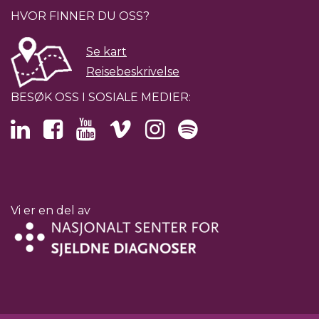
HVOR FINNER DU OSS?
Se kart
Reisebeskrivelse
BESØK OSS I SOSIALE MEDIER:
Vi er en del av