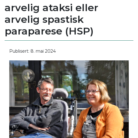
arvelig ataksi eller
arvelig spastisk
paraparese (HSP)
Publisert: 8. mai 2024