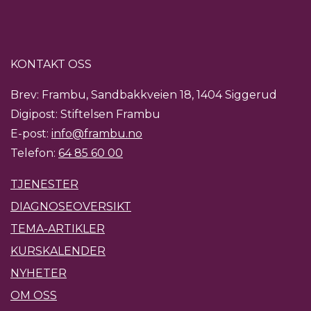
KONTAKT OSS
Brev: Frambu, Sandbakkveien 18, 1404 Siggerud
Digipost: Stiftelsen Frambu
E-post:
info@frambu.no
Telefon:
64 85 60 00
TJENESTER
DIAGNOSEOVERSIKT
TEMA-ARTIKLER
KURSKALENDER
NYHETER
OM OSS