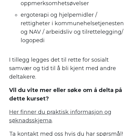
oppmerksomhetsøvelser
ergoterapi og hjelpemidler /
rettigheter i kommunehelsetjenesten
og NAV / arbeidsliv og tilrettelegging/
logopedi
I tillegg legges det til rette for sosialt
samvær og tid til å bli kjent med andre
deltakere.
Vil du vite mer eller søke om å delta på
dette kurset?
Her finner du praktisk informasjon og
søknadsskjema
.
Ta kontakt med oss hvis du har spørsmål!