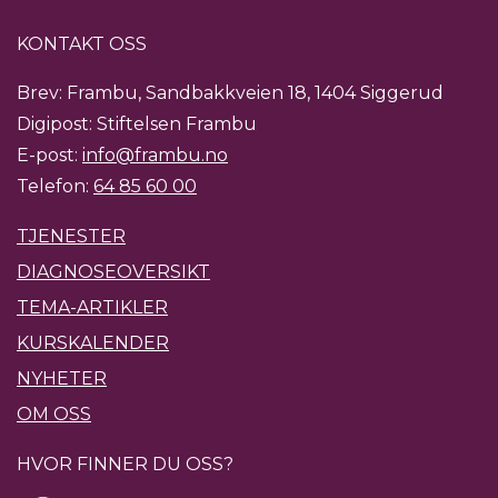
KONTAKT OSS
Brev: Frambu, Sandbakkveien 18, 1404 Siggerud
Digipost: Stiftelsen Frambu
E-post:
info@frambu.no
Telefon:
64 85 60 00
TJENESTER
DIAGNOSEOVERSIKT
TEMA-ARTIKLER
KURSKALENDER
NYHETER
OM OSS
HVOR FINNER DU OSS?