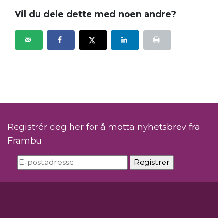
Vil du dele dette med noen andre?
Registrér deg her for å motta nyhetsbrev fra
Frambu