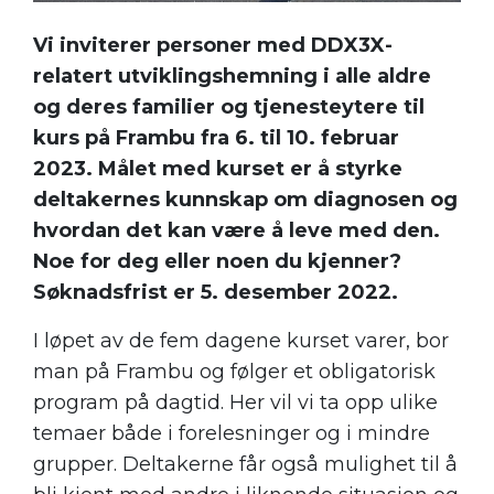
Vi inviterer personer med DDX3X-
relatert utviklingshemning i alle aldre
og deres familier og tjenesteytere til
kurs på Frambu fra 6. til 10. februar
2023. Målet med kurset er å styrke
deltakernes kunnskap om diagnosen og
hvordan det kan være å leve med den.
Noe for deg eller noen du kjenner?
Søknadsfrist er 5. desember 2022.
I løpet av de fem dagene kurset varer, bor
man på Frambu og følger et obligatorisk
program på dagtid. Her vil vi ta opp ulike
temaer både i forelesninger og i mindre
grupper. Deltakerne får også mulighet til å