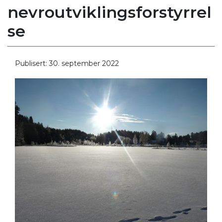
nevroutviklingsforstyrrel
se
Publisert: 30. september 2022