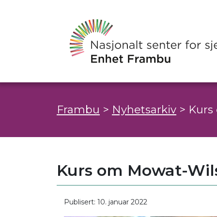
Frambu
>
Nyhetsarkiv
>
Kurs
Kurs om Mowat-Wil
Publisert: 10. januar 2022