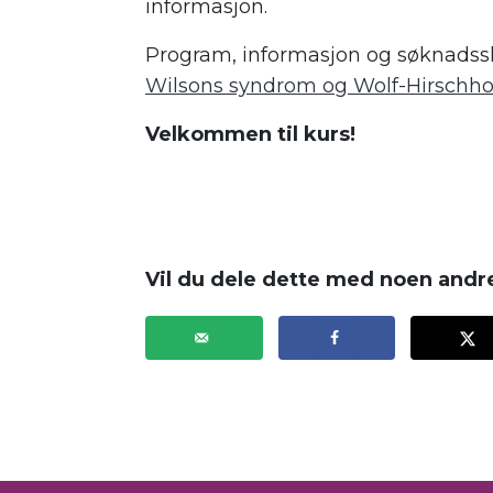
informasjon.
Program, informasjon og søknadss
Wilsons syndrom og Wolf-Hirschh
Velkommen til kurs!
Vil du dele dette med noen andr