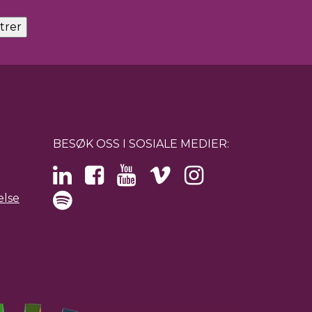
BESØK OSS I SOSIALE MEDIER:
else