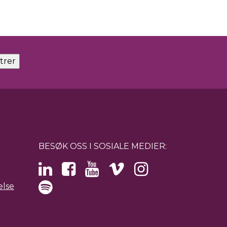
BESØK OSS I SOSIALE MEDIER:
else