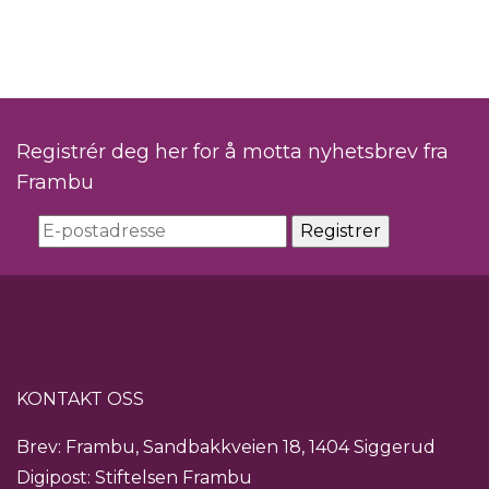
Registrér deg her for å motta nyhetsbrev fra
Frambu
KONTAKT OSS
Brev: Frambu, Sandbakkveien 18, 1404 Siggerud
Digipost: Stiftelsen Frambu