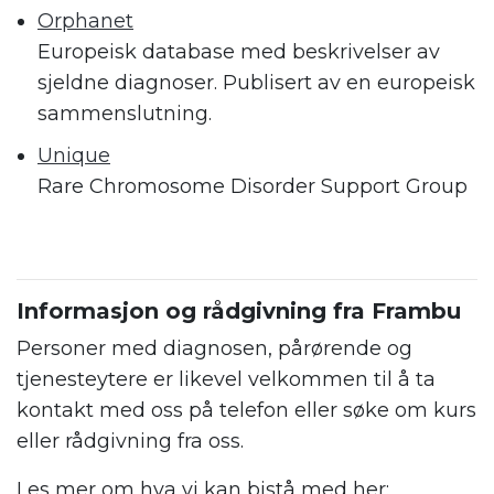
Orphanet
Europeisk database med beskrivelser av
sjeldne diagnoser. Publisert av en europeisk
sammenslutning.
Unique
Rare Chromosome Disorder Support Group
Informasjon og rådgivning fra Frambu
Personer med diagnosen, pårørende og
tjenesteytere er likevel velkommen til å ta
kontakt med oss på telefon eller søke om kurs
eller rådgivning fra oss.
Les mer om hva vi kan bistå med her: