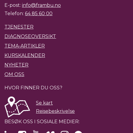
E-post:
info@frambu.no
Telefon:
64 85 60 00
TJENESTER
DIAGNOSEOVERSIKT
TEMA-ARTIKLER
KURSKALENDER
NYHETER
OM OSS
HVOR FINNER DU OSS?
Se kart
Reisebeskrivelse
BESØK OSS I SOSIALE MEDIER: