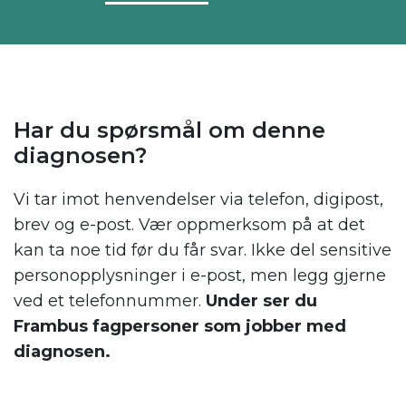
Har du spørsmål om denne
diagnosen?
Vi tar imot henvendelser via telefon, digipost,
brev og e-post. Vær oppmerksom på at det
kan ta noe tid før du får svar. Ikke del sensitive
personopplysninger i e-post, men legg gjerne
ved et telefonnummer.
Under ser du
Frambus fagpersoner som jobber med
diagnosen.