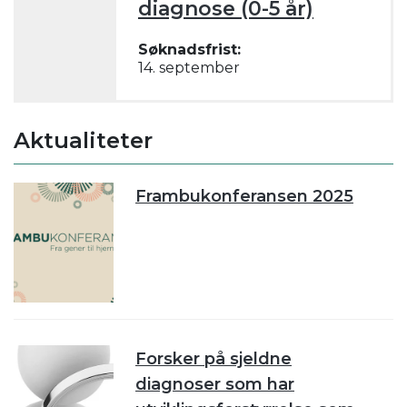
diagnose (0-5 år)
Søknadsfrist:
14. september
Aktualiteter
Frambukonferansen 2025
Forsker på sjeldne
diagnoser som har