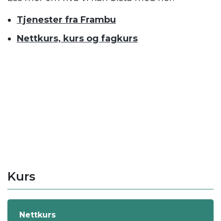
Tjenester fra Frambu
Nettkurs, kurs og fagkurs
.
Kurs
Nettkurs