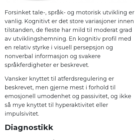
Forsinket tale-, språk- og motorisk utvikling er
vanlig. Kognitivt er det store variasjoner innen
tilstanden, de fleste har mild til moderat grad
av utviklingshemning. En kognitiv profil med
en relativ styrke i visuell persepsjon og
nonverbal informasjon og svakere
språkferdigheter er beskrevet.
Vansker knyttet til atferdsregulering er
beskrevet, men gjerne mest i forhold til
emosjonell umodenhet og passivitet, og ikke
så mye knyttet til hyperaktivitet eller
impulsivitet.
Diagnostikk