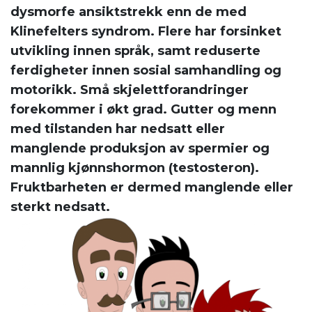
dysmorfe ansiktstrekk enn de med
Klinefelters syndrom. Flere har forsinket
utvikling innen språk, samt reduserte
ferdigheter innen sosial samhandling og
motorikk. Små skjelettforandringer
forekommer i økt grad. Gutter og menn
med tilstanden har nedsatt eller
manglende produksjon av spermier og
mannlig kjønnshormon (testosteron).
Fruktbarheten er dermed manglende eller
sterkt nedsatt.