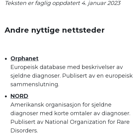
Teksten er faglig oppdatert 4. januar 2023
Andre nyttige nettsteder
Orphanet
Europeisk database med beskrivelser av
sjeldne diagnoser. Publisert av en europeisk
sammenslutning.
NORD
Amerikansk organisasjon for sjeldne
diagnoser med korte omtaler av diagnoser.
Publisert av National Organization for Rare
Disorders.