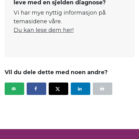
leve med en sjelden diagnose?
Vi har mye nyttig informasjon på
temasidene våre.
Du kan lese dem her!
.
Vil du dele dette med noen andre?