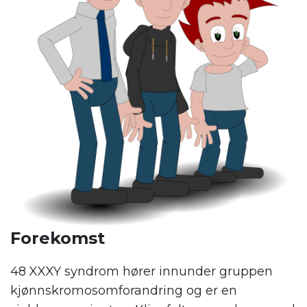
Forekomst
48 XXXY syndrom hører innunder gruppen
kjønnskromosomforandring og er en