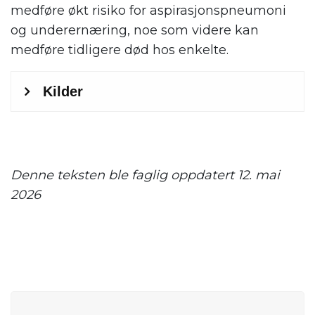
medføre økt risiko for aspirasjonspneumoni
og underernæring, noe som videre kan
medføre tidligere død hos enkelte.
.
Denne teksten ble faglig oppdatert 12. mai
2026
.