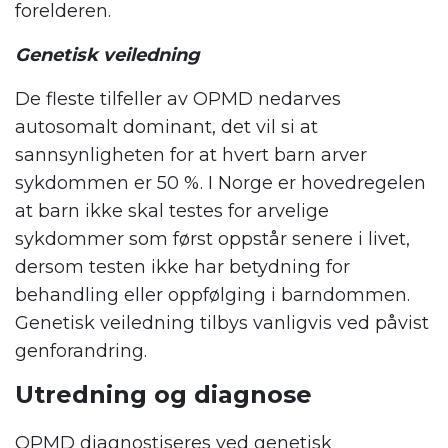
forelderen.
Genetisk veiledning
De fleste tilfeller av OPMD nedarves
autosomalt dominant, det vil si at
sannsynligheten for at hvert barn arver
sykdommen er 50 %. I Norge er hovedregelen
at barn ikke skal testes for arvelige
sykdommer som først oppstår senere i livet,
dersom testen ikke har betydning for
behandling eller oppfølging i barndommen.
Genetisk veiledning tilbys vanligvis ved påvist
genforandring.
Utredning og diagnose
OPMD diagnostiseres ved genetisk