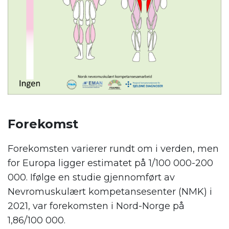
.
Forekomst
Forekomsten varierer rundt om i verden, men
for Europa ligger estimatet på 1/100 000-200
000. Ifølge en studie gjennomført av
Nevromuskulært kompetansesenter (NMK) i
2021, var forekomsten i Nord-Norge på
1,86/100 000.