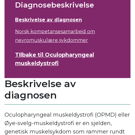
Diagnosebeskrivelse
Beskrivelse av diagnosen
Norsk kompetansesamarbeid om
nevromuskulære sykdommer
TIlbake til Oculopharyngeal
muskeldystrofi
Beskrivelse av
diagnosen
Oculopharyngeal muskeldystrofi (OPMD) eller
Øye-svelg-muskeldystrofi er en sjelden,
genetisk muskelsykdom som rammer rundt