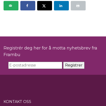
Registrér deg her for å motta nyhetsbrev fra
Frambu
KONTAKT OSS