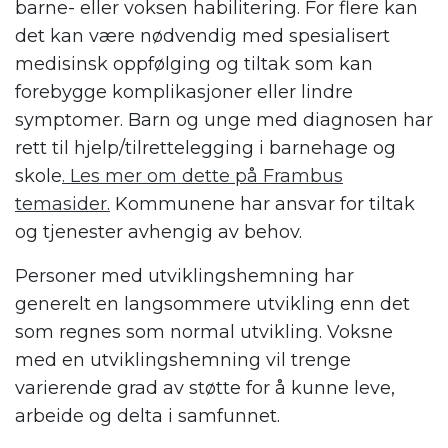
barne- eller voksen habilitering. For flere kan
det kan være nødvendig med spesialisert
medisinsk oppfølging og tiltak som kan
forebygge komplikasjoner eller lindre
symptomer. Barn og unge med diagnosen har
rett til hjelp/tilrettelegging i barnehage og
skole
. Les mer om dette på Frambus
temasider.
Kommunene har ansvar for tiltak
og tjenester avhengig av behov.
Personer med utviklingshemning har
generelt en langsommere utvikling enn det
som regnes som normal utvikling. Voksne
med en utviklingshemning vil trenge
varierende grad av støtte for å kunne leve,
arbeide og delta i samfunnet.