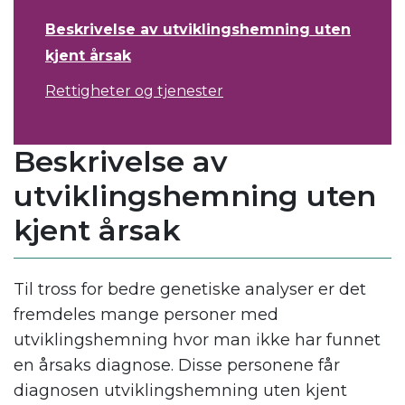
Beskrivelse av utviklingshemning uten
kjent årsak
Rettigheter og tjenester
Beskrivelse av
utviklingshemning uten
kjent årsak
Til tross for bedre genetiske analyser er det
fremdeles mange personer med
utviklingshemning hvor man ikke har funnet
en årsaks diagnose. Disse personene får
diagnosen utviklingshemning uten kjent