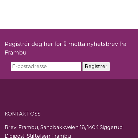
Registrér deg her for å motta nyhetsbrev fra
Frambu
KONTAKT OSS
Brev: Frambu, Sandbakkveien 18, 1404 Siggerud
Digipost: Stiftelsen Frambu