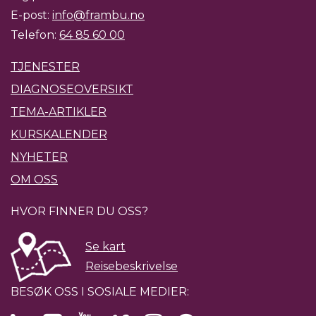
E-post:
info@frambu.no
Telefon:
64 85 60 00
TJENESTER
DIAGNOSEOVERSIKT
TEMA-ARTIKLER
KURSKALENDER
NYHETER
OM OSS
HVOR FINNER DU OSS?
Se kart
Reisebeskrivelse
BESØK OSS I SOSIALE MEDIER: