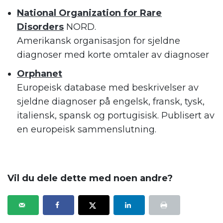
National
Organization
for Rare
Disorders
NORD.
Amerikansk organisasjon for sjeldne
diagnoser med korte omtaler av diagnoser
Orphanet
Europeisk database med beskrivelser av
sjeldne diagnoser
på engelsk, fransk, tysk,
italiensk, spansk og portugisisk.
Publisert av
en europeisk sammenslutning.
.
Vil du dele dette med noen andre?