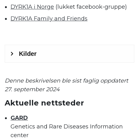
DYRK1A i Norge
(lukket facebook-gruppe)
DYRK1A Family and Friends
.
.
Denne beskrivelsen ble sist faglig oppdatert
27. september 2024
Aktuelle nettsteder
GARD
Genetics and Rare Diseases Information
center