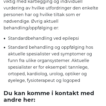
viktig med kartlegging og individuell
vurdering av hvilke utfordringer den enkelte
personen har og hvilke tiltak som er
nødvendige. Øvrig aktuell
behandling/oppfølging er:
Standardbehandling ved epilepsi
Standard behandling og oppfølging hos
aktuelle spesialister ved symptomer og
funn fra ulike organsystemer. Aktuelle
spesialister er for eksempel: tannlege,
ortoped, kardiolog, urolog, optiker og
øyelege, fysioterapeut og logoped
Du kan komme i kontakt med
andre her: