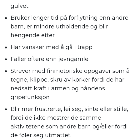
gulvet
Bruker lenger tid på forflytning enn andre
barn, er mindre utholdende og blir
hengende etter
Har vansker med å gå i trapp
Faller oftere enn jevngamle
Strever med finmotoriske oppgaver som å
tegne, klippe, skru av korker fordi de har
nedsatt kraft i armen og håndens
gripefunksjon.
Blir mer frustrerte, lei seg, sinte eller stille,
fordi de ikke mestrer de samme
aktivitetene som andre barn og/eller fordi
de føler seg utmattet.