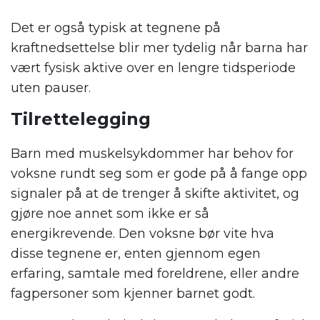
Det er også typisk at tegnene på
kraftnedsettelse blir mer tydelig når barna har
vært fysisk aktive over en lengre tidsperiode
uten pauser.
Tilrettelegging
Barn med muskelsykdommer har behov for
voksne rundt seg som er gode på å fange opp
signaler på at de trenger å skifte aktivitet, og
gjøre noe annet som ikke er så
energikrevende. Den voksne bør vite hva
disse tegnene er, enten gjennom egen
erfaring, samtale med foreldrene, eller andre
fagpersoner som kjenner barnet godt.