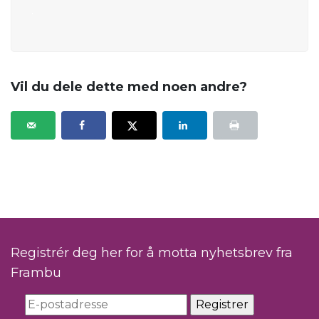
.
Vil du dele dette med noen andre?
Registrér deg her for å motta nyhetsbrev fra
Frambu