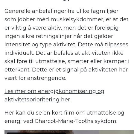
Generelle anbefalinger fra ulike fagmiljøer
som jobber med muskelsykdommer, er at det
er viktig å være aktiv, men det er foreløpig
ingen sikre retningslinjer når det gjelder
intensitet og type aktivitet. Dette må tilpasses
individuelt. Det anbefales at aktiviteten ikke
skal føre til utmattelse, smerter eller kramper i
etterkant. Dette er et signal
på aktiviteten har
vært for anstrengende.
Les mer om energiøkonomisering og
aktivitetsprioritering her
Her kan du se en kort film om u
tmattelse og
energi ved Charcot-Marie-Tooths sykdom: