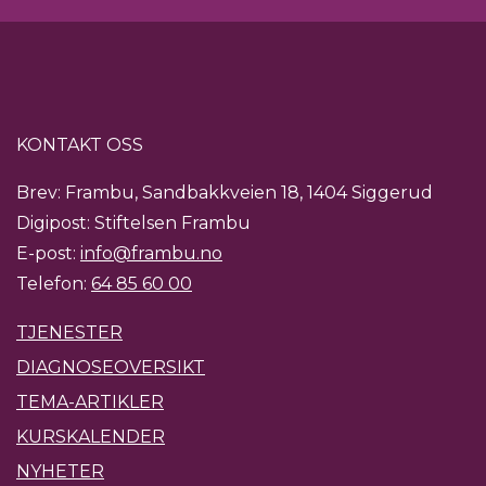
KONTAKT OSS
Brev: Frambu, Sandbakkveien 18, 1404 Siggerud
Digipost: Stiftelsen Frambu
E-post:
info@frambu.no
Telefon:
64 85 60 00
TJENESTER
DIAGNOSEOVERSIKT
TEMA-ARTIKLER
KURSKALENDER
NYHETER