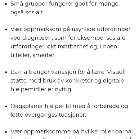
Små grupper fungerer godt for mange,
også sosialt
Vær oppmerksom på usynlige utfordringer
ved diagnosen, som for eksempel sosiale
utfordringer, økt trøttbarhet og, i noen
tilfeller, smerter.
Barna trenger variasjon for å lære. Visuell
støtte med bruk av konkreter og digitale
hjelpemidler er nyttig.
Dagsplaner hjelper til med å forberede og
lette overgangssituasjoner.
Vær oppmerksomme på hvilke roller barna