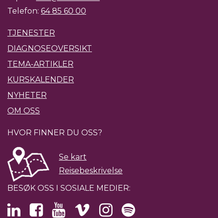
Telefon:
64 85 60 00
TJENESTER
DIAGNOSEOVERSIKT
TEMA-ARTIKLER
KURSKALENDER
NYHETER
OM OSS
HVOR FINNER DU OSS?
Se kart
Reisebeskrivelse
BESØK OSS I SOSIALE MEDIER: