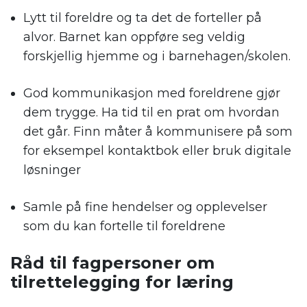
Lytt til foreldre og ta det de forteller på
alvor. Barnet kan oppføre seg veldig
forskjellig hjemme og i barnehagen/skolen.
God kommunikasjon med foreldrene gjør
dem trygge. Ha tid til en prat om hvordan
det går. Finn måter å kommunisere på som
for eksempel kontaktbok eller bruk digitale
løsninger
Samle på fine hendelser og opplevelser
som du kan fortelle til foreldrene
Råd til fagpersoner om
tilrettelegging for læring