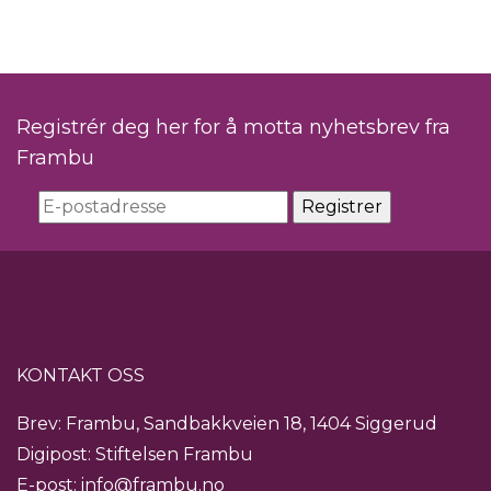
Registrér deg her for å motta nyhetsbrev fra
Frambu
KONTAKT OSS
Brev: Frambu, Sandbakkveien 18, 1404 Siggerud
Digipost: Stiftelsen Frambu
E-post:
info@frambu.no