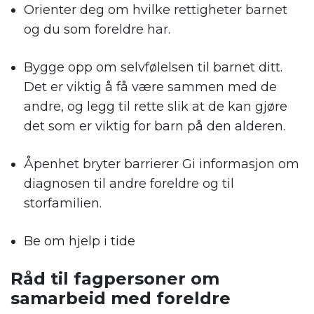
Orienter deg om hvilke rettigheter barnet
og du som foreldre har.
Bygge opp om selvfølelsen til barnet ditt.
Det er viktig å få være sammen med de
andre, og legg til rette slik at de kan gjøre
det som er viktig for barn på den alderen.
Åpenhet bryter barrierer Gi informasjon om
diagnosen til andre foreldre og til
storfamilien.
Be om hjelp i tide
Råd til fagpersoner om
samarbeid med foreldre