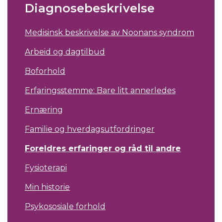
Diagnosebeskrivelse
Medisinsk beskrivelse av Noonans syndrom
Arbeid og dagtilbud
Boforhold
Erfaringsstemme: Bare litt annerledes
Ernæring
Familie og hverdagsutfordringer
Foreldres erfaringer og råd til andre
Fysioterapi
Min historie
Psykososiale forhold