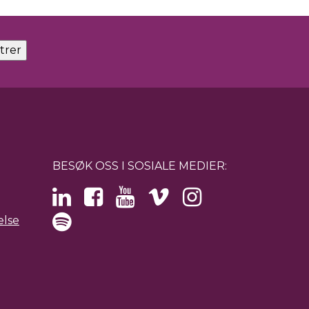
BESØK OSS I SOSIALE MEDIER:
else