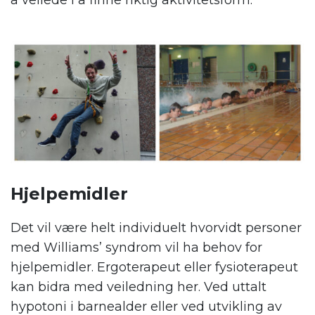
Hjelpemidler
Det vil være helt individuelt hvorvidt personer
med Williams’ syndrom vil ha behov for
hjelpemidler. Ergoterapeut eller fysioterapeut
kan bidra med veiledning her. Ved uttalt
hypotoni i barnealder eller ved utvikling av