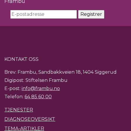
Frambu
KONTAKT OSS
Brev: Frambu, Sandbakkveien 18, 1404 Siggerud
Digipost: Stiftelsen Frambu
E-post:
info@frambu.no
Telefon:
64 85 60 00
TJENESTER
DIAGNOSEOVERSIKT
TEMA-ARTIKLER