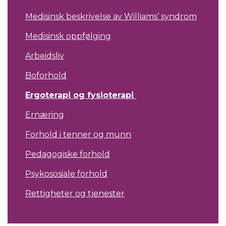
Medisinsk beskrivelse av Williams’ syndrom
Medisinsk oppfølging
Arbeidsliv
Boforhold
Ergoterapi og fysioterapi
Ernæring
Forhold i tenner og munn
Pedagogiske forhold
Psykososiale forhold
Rettigheter og tjenester