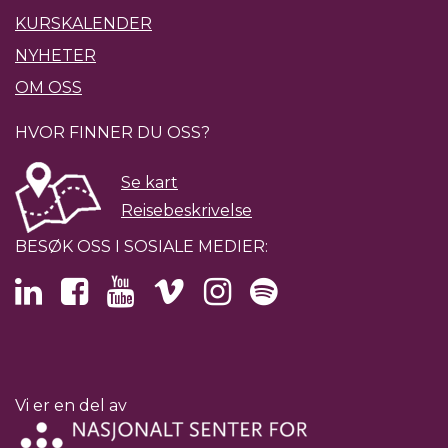
KURSKALENDER
NYHETER
OM OSS
HVOR FINNER DU OSS?
Se kart
Reisebeskrivelse
BESØK OSS I SOSIALE MEDIER:
Vi er en del av