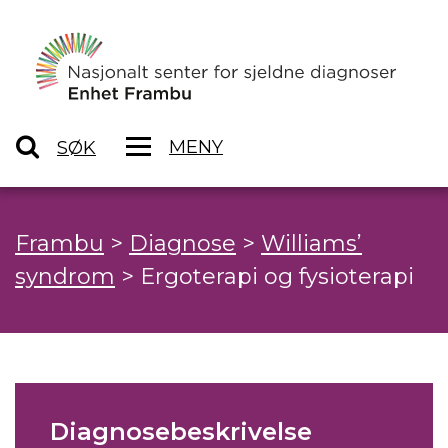
MENY
SØK
Frambu
>
Diagnose
>
Williams’
syndrom
>
Ergoterapi og fysioterapi
Diagnosebeskrivelse