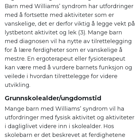
Barn med Williams’ syndrom har utfordringer
med å fortsette med aktiviteter som er
vanskelige, det er derfor viktig å legge vekt på
lystbetont aktivitet og lek (3). Mange barn
med diagnosen vil ha nytte av tilrettelegging
for å lære ferdigheter som er vanskelige å
mestre. En ergoterapeut eller fysioterapeut
kan være med å vurdere barnets funksjon og
veilede i hvordan tilrettelegge for videre
utvikling.
Grunnskolealder/ungdomstid
Mange barn med Williams’ syndrom vil ha
utfordringer med fysisk aktivitet og aktiviteter
i dagliglivet videre inn i skolealder. Hos
skolebarn er det beskrevet at ferdighetene