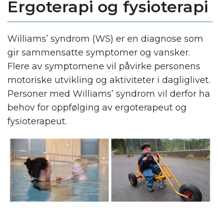
Ergoterapi og fysioterapi
Williams’ syndrom (WS) er en diagnose som
gir sammensatte symptomer og vansker.
Flere av symptomene vil påvirke personens
motoriske utvikling og aktiviteter i dagliglivet.
Personer med Williams’ syndrom vil derfor ha
behov for oppfølging av ergoterapeut og
fysioterapeut.