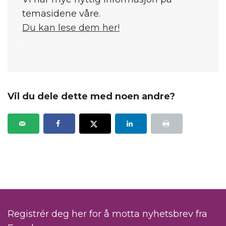
temasidene våre.
Du kan lese dem her!
.
Vil du dele dette med noen andre?
Registrér deg her for å motta nyhetsbrev fra