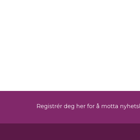
Registrér deg her for å motta nyhet