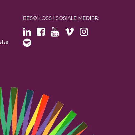
BESØK OSS I SOSIALE MEDIER:
else