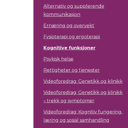
Alternativ og supplerende
kommunikasjon
Ernæring og overvekt
Fysioterapi og ergoterapi
Kognitive funksjoner
Psykisk helse
Rettigheter og tjenester
Videoforedrag: Genetikk og klinikk
Videoforedrag: Genetikk og klinikk
– trekk og symptomer
Videoforedrag: Kognitiv fungering,
læring og sosial samhandling