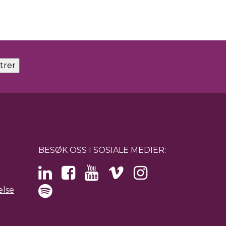
BESØK OSS I SOSIALE MEDIER:
else