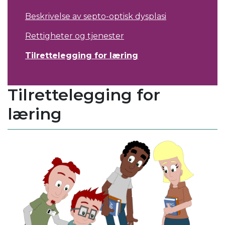
Beskrivelse av septo-optisk dysplasi
Rettigheter og tjenester
Tilrettelegging for læring
Tilrettelegging for
læring