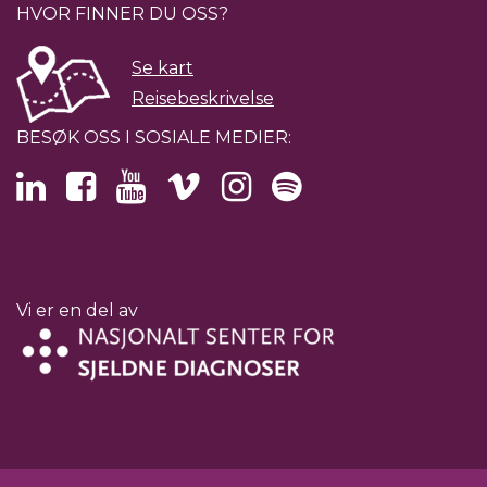
HVOR FINNER DU OSS?
Se kart
Reisebeskrivelse
BESØK OSS I SOSIALE MEDIER:
Vi er en del av