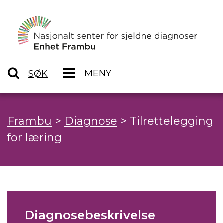
MENY
SØK
Frambu
>
Diagnose
>
Tilrettelegging
for læring
Diagnosebeskrivelse