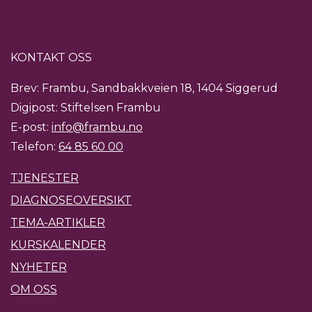
KONTAKT OSS
Brev: Frambu, Sandbakkveien 18, 1404 Siggerud
Digipost: Stiftelsen Frambu
E-post:
info@frambu.no
Telefon:
64 85 60 00
TJENESTER
DIAGNOSEOVERSIKT
TEMA-ARTIKLER
KURSKALENDER
NYHETER
OM OSS