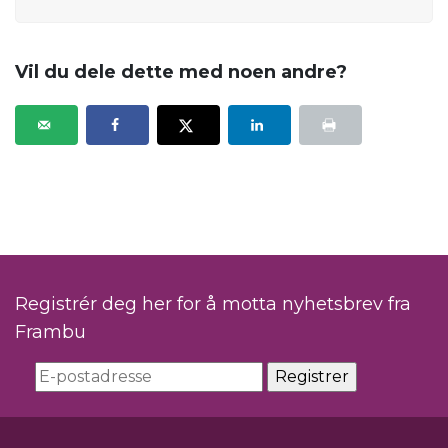
Vil du dele dette med noen andre?
Registrér deg her for å motta nyhetsbrev fra
Frambu