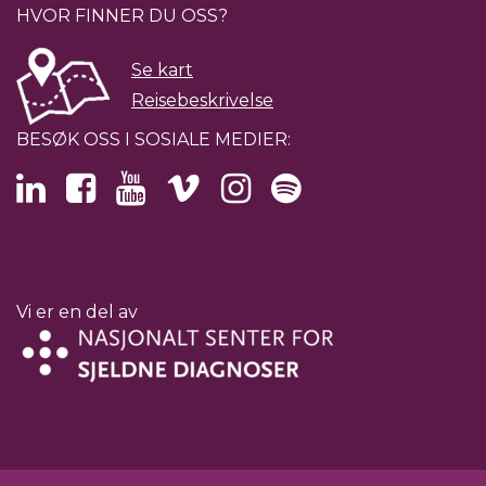
HVOR FINNER DU OSS?
Se kart
Reisebeskrivelse
BESØK OSS I SOSIALE MEDIER:
Vi er en del av