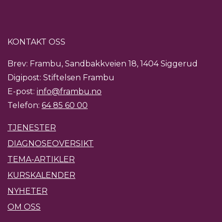
KONTAKT OSS
Brev: Frambu, Sandbakkveien 18, 1404 Siggerud
Digipost: Stiftelsen Frambu
E-post:
info@frambu.no
Telefon:
64 85 60 00
TJENESTER
DIAGNOSEOVERSIKT
TEMA-ARTIKLER
KURSKALENDER
NYHETER
OM OSS