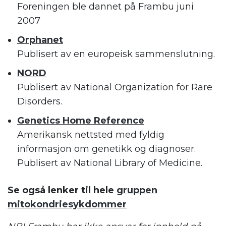
Foreningen ble dannet på Frambu juni
2007
Orphanet
Publisert av en europeisk sammenslutning.
NORD
Publisert av National Organization for Rare
Disorders.
Genetics Home Reference
Amerikansk nettsted med fyldig
informasjon om genetikk og diagnoser.
Publisert av National Library of Medicine.
Se også lenker til hele
gruppen
mitokondriesykdommer