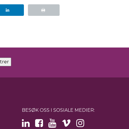
BESØK OSS I SOSIALE MEDIER: