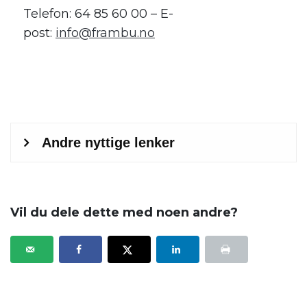
Telefon: 64 85 60 00 – E-
post:
info@frambu.no
.
Vil du dele dette med noen andre?