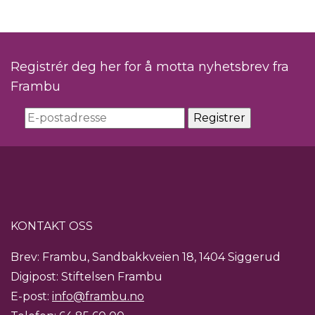
Registrér deg her for å motta nyhetsbrev fra
Frambu
KONTAKT OSS
Brev: Frambu, Sandbakkveien 18, 1404 Siggerud
Digipost: Stiftelsen Frambu
E-post:
info@frambu.no