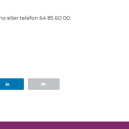
 eller telefon 64 85 60 00.