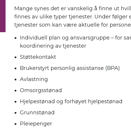
Mange synes det er vanskelig å finne ut hvil
finnes av ulike typer tjenester. Under følger 
tjenester som kan være aktuelle for persone
Individuell plan og ansvarsgruppe – for 
koordinering av tjenester
Støttekontakt
Brukerstyrt personlig assistanse (BPA)
Avlastning
Omsorgsstønad
Hjelpestønad og forhøyet hjelpestønad
Grunnstønad
Pleiepenger