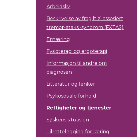
Arbeidsliv
Beskrivelse av fragilt X-assosiert
tremor-ataksi-syndrom (FXTAS)
Ernæring
Fysioterapi og ergoterapi
Informasjon til andre om
diagnosen
Litteratur og lenker
Psykososiale forhold
Rettigheter og tjenester
Søskens situasjon
Tilrettelegging for læring