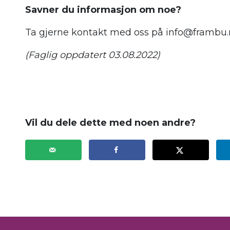
Savner du informasjon om noe?
Ta gjerne kontakt med oss på info@frambu.no
(Faglig oppdatert 03.08.2022)
Vil du dele dette med noen andre?