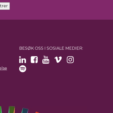
BESØK OSS I SOSIALE MEDIER:
else