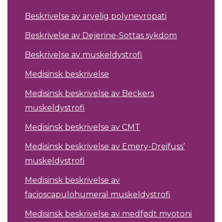
Beskrivelse av arvelig polynevropati
Beskrivelse av Dejerine-Sottas sykdom
Beskrivelse av muskeldystrofi
Medisinsk beskrivelse
Medisinsk beskrivelse av Beckers
muskeldystrofi
Medisinsk beskrivelse av CMT
Medisinsk beskrivelse av Emery-Dreifuss’
muskeldystrofi
Medisinsk beskrivelse av
facioscapulohumeral muskeldystrofi
Medisinsk beskrivelse av medfødt myotoni