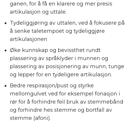
ganen, for å få en klarere og mer presis
artikulasjon og uttale.
Tydeliggjøring av uttalen, ved å fokusere på
å senke taletempoet og tydeliggjøre
artikulasjonen
Øke kunnskap og bevissthet rundt
plassering av språklyder i munnen og
plassering av posisjonering av munn, tunge
og lepper for en tydeligere artikulasjon.
Bedre respirasjon/pust og styrke
mellomgulvet ved for eksempel fonasjon i
rør for å forhindre feil bruk av stemmebånd
og forhindre hes stemme og bortfall av
stemme (afoni).