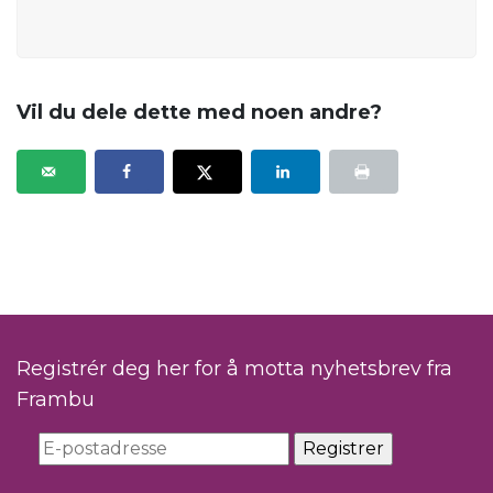
Vil du dele dette med noen andre?
Registrér deg her for å motta nyhetsbrev fra
Frambu