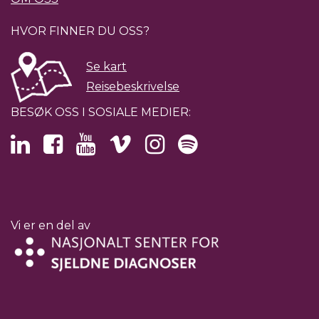
HVOR FINNER DU OSS?
Se kart
Reisebeskrivelse
BESØK OSS I SOSIALE MEDIER:
Vi er en del av