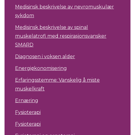
Medisinsk beskrivelse av nevromuskulær
sykdom
Medisinsk beskrivelse av spinal
muskelatrofi med respirasjonsvansker
SMARD
Diagnosen i voksen alder
Energiøkonomisering
Erfaringsstemme: Vanskelig å miste
muskelkraft
Ernæring
Fysioterapi
Fysioterapi