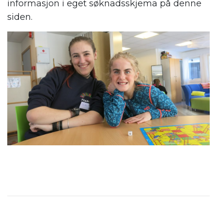
informasjon i eget søknadsskjema på denne
siden.
.
.
.