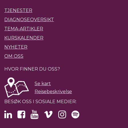
TJENESTER
DIAGNOSEOVERSIKT
TEMA-ARTIKLER
KURSKALENDER
NYHETER
OM OSS
HVOR FINNER DU OSS?
Se kart
Reisebeskrivelse
BESØK OSS I SOSIALE MEDIER: