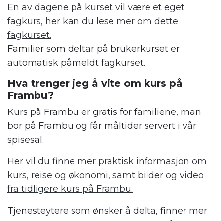
En av dagene på kurset vil være et eget
fagkurs, her kan du lese mer om dette
fagkurset.
Familier som deltar på brukerkurset er
automatisk påmeldt fagkurset.
Hva trenger jeg å vite om kurs på
Frambu?
Kurs på Frambu er gratis for familiene, man
bor på Frambu og får måltider servert i vår
spisesal.
Her vil du finne mer praktisk informasjon om
kurs, reise og økonomi, samt bilder og video
fra tidligere kurs på Frambu.
Tjenesteytere som ønsker å delta, finner mer