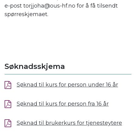
e-post torjjoha@ous-hf.no for å få tilsendt
spørreskjemaet.
.
Søknadsskjema
Søknad til kurs for person under 16 år
Søknad til kurs for person fra 16 år
Søknad til brukerkurs for tjenesteytere