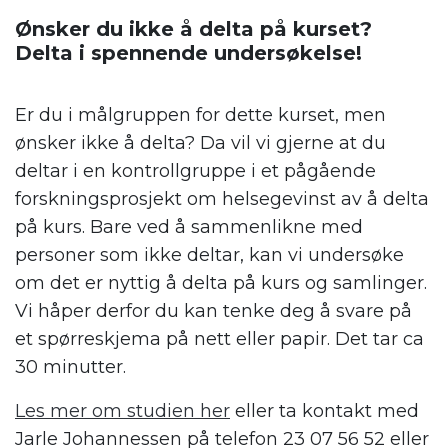
Ønsker du ikke å delta på kurset?
Delta i spennende undersøkelse!
.
Er du i målgruppen for dette kurset, men
ønsker ikke å delta? Da vil vi gjerne at du
deltar i en kontrollgruppe i et pågående
forskningsprosjekt om helsegevinst av å delta
på kurs. Bare ved å sammenlikne med
personer som ikke deltar, kan vi undersøke
om det er nyttig å delta på kurs og samlinger.
Vi håper derfor du kan tenke deg å svare på
et spørreskjema på nett eller papir. Det tar ca
30 minutter.
Les mer om studien her
eller ta kontakt med
Jarle Johannessen på telefon 23 07 56 52 eller