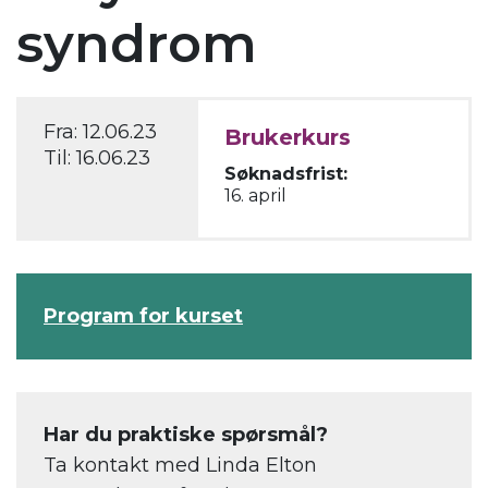
syndrom
Fra:
12.06.23
Brukerkurs
Til:
16.06.23
Søknadsfrist:
16. april
Program for kurset
Har du praktiske spørsmål?
Ta kontakt med Linda Elton