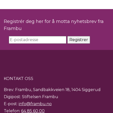
Registrér deg her for å motta nyhetsbrev fra
Frambu
KONTAKT OSS
Brev: Frambu, Sandbakkveien 18, 1404 Siggerud
Digipost: Stiftelsen Frambu
E-post:
info@frambu.no
Telefon:
64 85 60 00