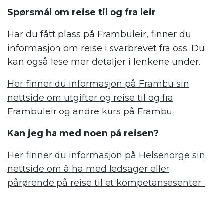
Spørsmål om reise til og fra leir
Har du fått plass på Frambuleir, finner du
informasjon om reise i svarbrevet fra oss. Du
kan også lese mer detaljer i lenkene under.
Her finner du informasjon på Frambu sin
nettside om utgifter og reise til og fra
Frambuleir og andre kurs på Frambu.
Kan jeg ha med noen på reisen?
Her finner du informasjon på Helsenorge sin
nettside om å ha med ledsager eller
pårørende på reise til et kompetansesenter.