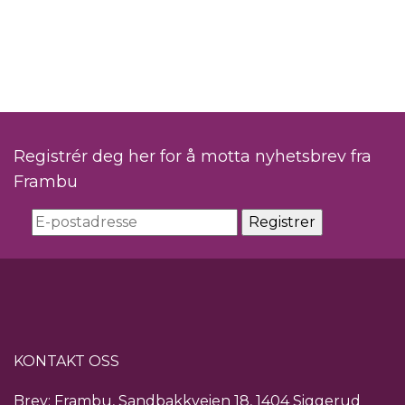
Registrér deg her for å motta nyhetsbrev fra
Frambu
KONTAKT OSS
Brev: Frambu, Sandbakkveien 18, 1404 Siggerud