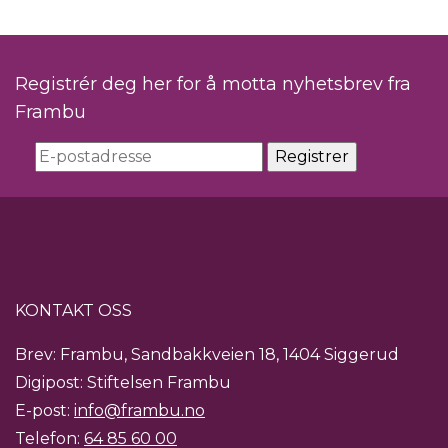
Registrér deg her for å motta nyhetsbrev fra
Frambu
KONTAKT OSS
Brev: Frambu, Sandbakkveien 18, 1404 Siggerud
Digipost: Stiftelsen Frambu
E-post:
info@frambu.no
Telefon:
64 85 60 00