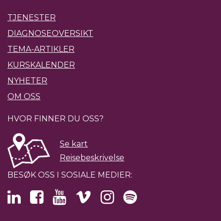
TJENESTER
DIAGNOSEOVERSIKT
TEMA-ARTIKLER
KURSKALENDER
NYHETER
OM OSS
HVOR FINNER DU OSS?
Se kart
Reisebeskrivelse
BESØK OSS I SOSIALE MEDIER: