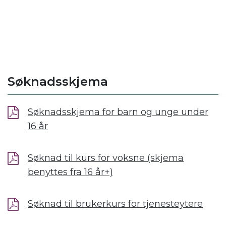
Søknadsskjema
Søknadsskjema for barn og unge under
16 år
Søknad til kurs for voksne (skjema
benyttes fra 16 år+)
Søknad til brukerkurs for tjenesteytere