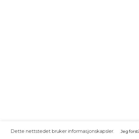
Dette nettstedet bruker informasjonskapsler.
Jeg forst