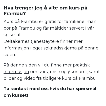
Hva trenger jeg å vite om kurs på
Frambu?
Kurs på Frambu er gratis for familiene, man
bor på Frambu og får måltider servert i vår
spisesal.
Deltakernes tjenesteytere finner mer
informasjon i eget søknadsskjema på denne
siden.
På denne siden vil du finne mer praktisk
informasjon
om kurs, reise og økonomi, samt
bilder og video fra tidligere kurs på Frambu.
Ta kontakt med oss hvis du har spørsmål
om kurset!