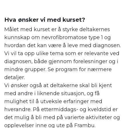
Hva ønsker vi med kurset?
Målet med kurset er å styrke deltakernes
kunnskap om nevrofibromatose type 1 og
hvordan det kan være å leve med diagnosen.
Vi vil ta opp ulike tema som er relevante ved
diagnosen, både gjennom forelesninger og i
mindre grupper. Se program for nærmere
detaljer.
Vi ønsker også at deltakerne skal bli kjent
med andre i liknende situasjon, og få
mulighet til å utveksle erfaringer med
hverandre. På ettermiddags- og kveldstid er
det mulig å bli med på varierte aktiviteter og
opplevelser inne og ute på Frambu.