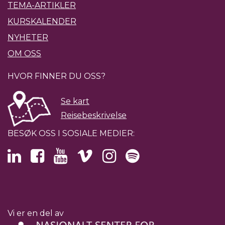
TEMA-ARTIKLER
KURSKALENDER
NYHETER
OM OSS
HVOR FINNER DU OSS?
Se kart
Reisebeskrivelse
BESØK OSS I SOSIALE MEDIER:
Vi er en del av