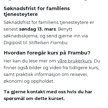
Søknadsfrist for familiens
tjenesteytere
Søknadsfrist for familiens tjenesteytere er
senest
søndag 13. mars
. Benytt
søknadsskjema, og send gjerne inn via
Digipost til
Stiftelsen Frambu.
Hvordan foregår kurs på Frambu?
Her kan du lese mer om
våre brukerkurs
. Du
finner også bilder og video fra tidligere kurs,
samt praktisk informasjon om reisevei,
økonomi og oppholdet.
Ta gjerne kontakt med oss hvis du har
spørsmål om dette kurset.