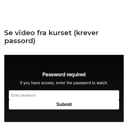
Se video fra kurset (krever
passord)