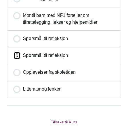
Mor til barn med NF1 forteller om
tilrettelegging, lekser og hjelpemidler
Spørsmål til refleksjon
Spørsmål til refleksjon
Opplevelser fra skoletiden
Litteratur og lenker
Tilbake til Kurs