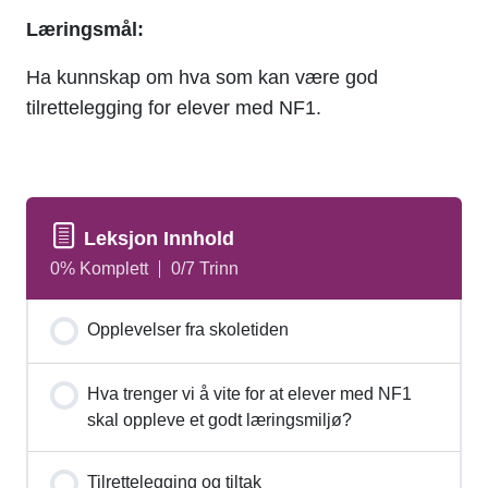
Læringsmål:
Ha kunnskap om hva som kan være god
tilrettelegging for elever med NF1.
Leksjon Innhold
0% Komplett
0/7 Trinn
Opplevelser fra skoletiden
Hva trenger vi å vite for at elever med NF1
skal oppleve et godt læringsmiljø?
Tilrettelegging og tiltak