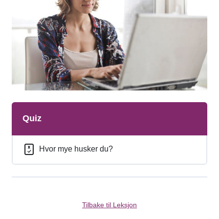
Quiz
Hvor mye husker du?
Tilbake til Leksjon