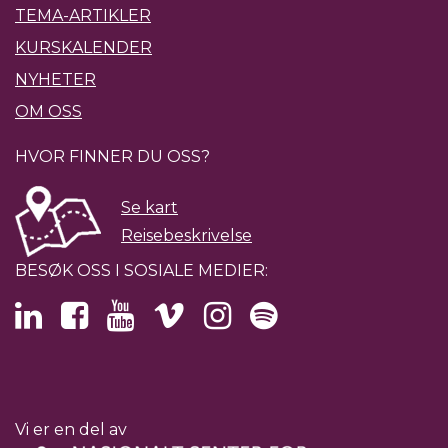
TEMA-ARTIKLER
KURSKALENDER
NYHETER
OM OSS
HVOR FINNER DU OSS?
Se kart
Reisebeskrivelse
BESØK OSS I SOSIALE MEDIER:
Vi er en del av