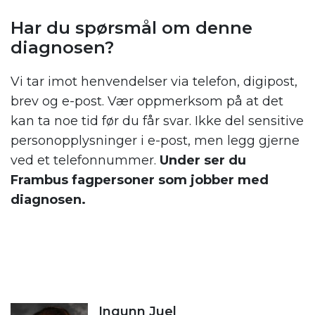
Har du spørsmål om denne
diagnosen?
Vi tar imot henvendelser via telefon, digipost,
brev og e-post. Vær oppmerksom på at det
kan ta noe tid før du får svar. Ikke del sensitive
personopplysninger i e-post, men legg gjerne
ved et telefonnummer.
Under ser du
Frambus fagpersoner som jobber med
diagnosen.
Ingunn Juel