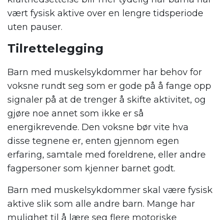
vært fysisk aktive over en lengre tidsperiode
uten pauser.
Tilrettelegging
Barn med muskelsykdommer har behov for
voksne rundt seg som er gode på å fange opp
signaler på at de trenger å skifte aktivitet, og
gjøre noe annet som ikke er så
energikrevende. Den voksne bør vite hva
disse tegnene er, enten gjennom egen
erfaring, samtale med foreldrene, eller andre
fagpersoner som kjenner barnet godt.
Barn med muskelsykdommer skal være fysisk
aktive slik som alle andre barn. Mange har
mulighet til å lære seg flere motoriske