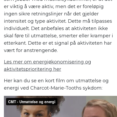
er viktig å være aktiv, men det er foreløpig
ingen sikre retningslinjer når det gjelder
intensitet og type aktivitet. Dette må tilpasses
individuelt. Det anbefales at aktiviteten ikke
skal føre til utmattelse, smerter eller kramper i
etterkant. Dette er et signal
på aktiviteten har
vært for anstrengende.
Les mer om energiøkonomisering og
aktivitetsprioritering her
Her kan du se en kort film om u
tmattelse og
energi ved Charcot-Marie-Tooths sykdom: