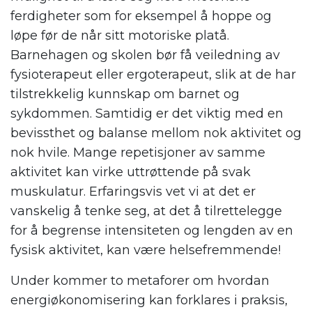
ferdigheter som for eksempel å hoppe og
løpe før de når sitt motoriske platå.
Barnehagen og skolen bør få veiledning av
fysioterapeut eller ergoterapeut, slik at de har
tilstrekkelig kunnskap om barnet og
sykdommen. Samtidig er det viktig med en
bevissthet og balanse mellom nok aktivitet og
nok hvile. Mange repetisjoner av samme
aktivitet kan virke uttrøttende på svak
muskulatur. Erfaringsvis vet vi at det er
vanskelig å tenke seg, at det å tilrettelegge
for å begrense intensiteten og lengden av en
fysisk aktivitet, kan være helsefremmende
!
Under kommer to metaforer om hvordan
energiøkonomisering kan forklares i praksis,