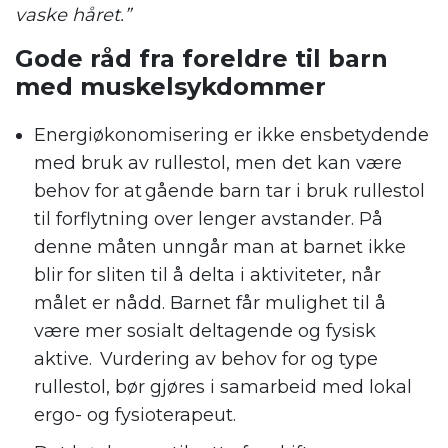
vaske håret.”
Gode råd fra foreldre til barn
med muskelsykdommer
Energiøkonomisering er ikke ensbetydende
med bruk av rullestol, men det kan være
behov for at gående barn tar i bruk rullestol
til forflytning over lenger avstander. På
denne måten unngår man at barnet ikke
blir for sliten til å delta i aktiviteter, når
målet er nådd. Barnet får mulighet til å
være mer sosialt deltagende og fysisk
aktive. Vurdering av behov for og type
rullestol, bør gjøres i samarbeid med lokal
ergo- og fysioterapeut.