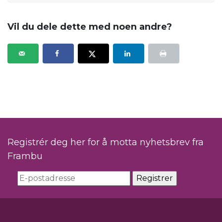
Vil du dele dette med noen andre?
Registrér deg her for å motta nyhetsbrev fra
Frambu