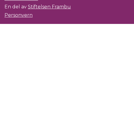
En del av
Stiftelsen Frambu
Personvern