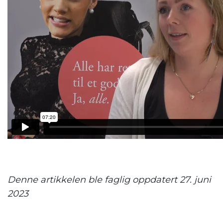
.
Denne artikkelen ble faglig oppdatert 27. juni
2023
.