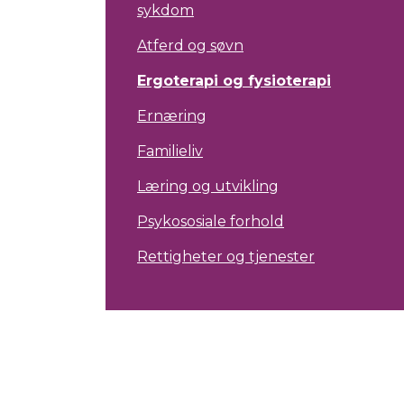
sykdom
Atferd og søvn
Ergoterapi og fysioterapi
Ernæring
Familieliv
Læring og utvikling
Psykososiale forhold
Rettigheter og tjenester