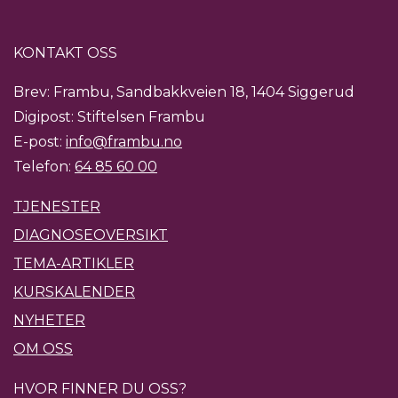
KONTAKT OSS
Brev: Frambu, Sandbakkveien 18, 1404 Siggerud
Digipost: Stiftelsen Frambu
E-post:
info@frambu.no
Telefon:
64 85 60 00
TJENESTER
DIAGNOSEOVERSIKT
TEMA-ARTIKLER
KURSKALENDER
NYHETER
OM OSS
HVOR FINNER DU OSS?