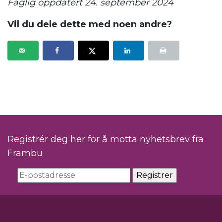
Faglig oppdatert 24. september 2024
Vil du dele dette med noen andre?
Registrér deg her for å motta nyhetsbrev fra
Frambu