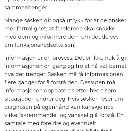
sammenhenger.
Mange søsken gir også utrykk for at de ønsker
mer fortrolighet, at foreldrene skal snakke
med dem og informere dem om det de vet
om funksjonsnedsettelsen.
Informasjon er en prosess. Det er ikke nok å gi
informasjonen én gang og tro at nå vet barnet
hva det trenger. Søsken må få informasjonen
flere ganger for å forstå den. Dessuten må
informasjonen oppdateres etter hvert som
situasjonen endrer deg. Hvis søsken leser om
diagnosen på egenhånd kan kanskje noe
virke ”skremmende” og vanskelig å forstå. En
samtale med foreldre og eventuelt