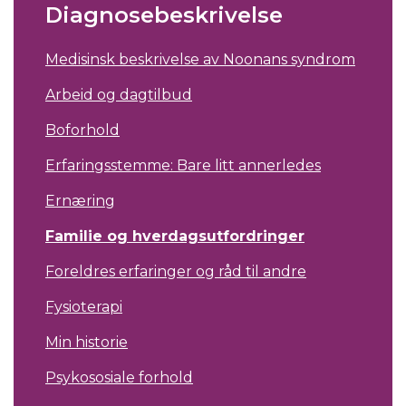
Diagnosebeskrivelse
Medisinsk beskrivelse av Noonans syndrom
Arbeid og dagtilbud
Boforhold
Erfaringsstemme: Bare litt annerledes
Ernæring
Familie og hverdagsutfordringer
Foreldres erfaringer og råd til andre
Fysioterapi
Min historie
Psykososiale forhold