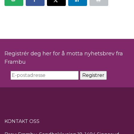
Registrér deg her for å motta nyhetsbrev fra
Frambu
KONTAKT OSS