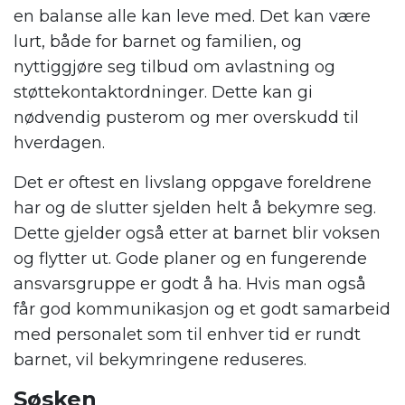
en balanse alle kan leve med. Det kan være
lurt, både for barnet og familien, og
nyttiggjøre seg tilbud om avlastning og
støttekontaktordninger. Dette kan gi
nødvendig pusterom og mer overskudd til
hverdagen.
Det er oftest en livslang oppgave foreldrene
har og de slutter sjelden helt å bekymre seg.
Dette gjelder også etter at barnet blir voksen
og flytter ut. Gode planer og en fungerende
ansvarsgruppe er godt å ha. Hvis man også
får god kommunikasjon og et godt samarbeid
med personalet som til enhver tid er rundt
barnet, vil bekymringene reduseres.
Søsken