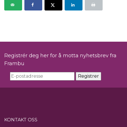
Registrér deg her for å motta nyhetsbrev fra
Frambu
KONTAKT OSS