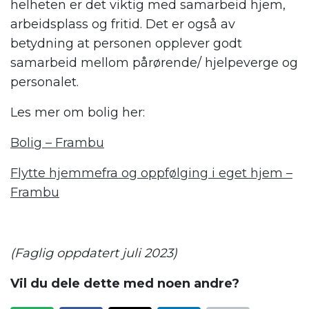
helheten er det viktig med samarbeid hjem,
arbeidsplass og fritid. Det er også av
betydning at personen opplever godt
samarbeid mellom pårørende/ hjelpeverge og
personalet.
Les mer om bolig her:
Bolig – Frambu
Flytte hjemmefra og oppfølging i eget hjem –
Frambu
(Faglig oppdatert juli 2023)
Vil du dele dette med noen andre?