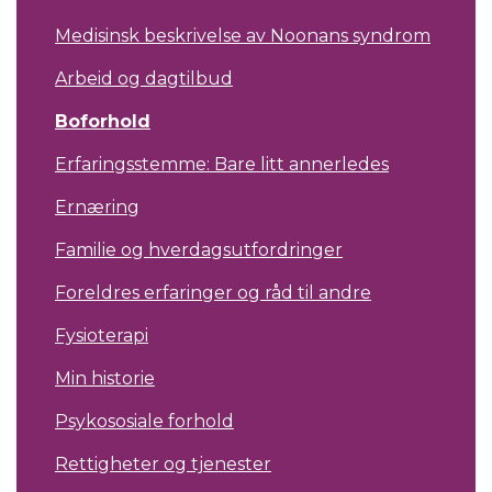
Medisinsk beskrivelse av Noonans syndrom
Arbeid og dagtilbud
Boforhold
Erfaringsstemme: Bare litt annerledes
Ernæring
Familie og hverdagsutfordringer
Foreldres erfaringer og råd til andre
Fysioterapi
Min historie
Psykososiale forhold
Rettigheter og tjenester