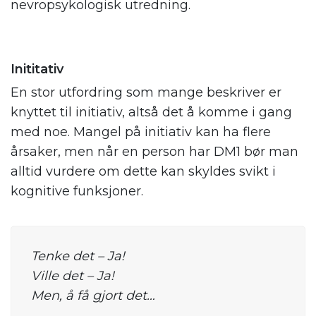
nevropsykologisk utredning.
Inititativ
En stor utfordring som mange beskriver er
knyttet til initiativ, altså det å komme i gang
med noe. Mangel på initiativ kan ha flere
årsaker, men når en person har DM1 bør man
alltid vurdere om dette kan skyldes svikt i
kognitive funksjoner.
Tenke det – Ja!
Ville det – Ja!
Men, å få gjort det…