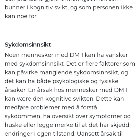
bunner i kognitiv svikt, og som personen ikke
kan noe for.
Sykdomsinnsikt
Noen mennesker med DM 1 kan ha vansker
med sykdomsinnsikt. Det er flere faktorer som
kan påvirke manglende sykdomsinnsikt, og
det kan ha både psykologiske og fysiske
årsaker. En årsak hos mennesker med DM 1
kan være den kognitive svikten. Dette kan
medføre problemer med å forstå
sykdommen, ha oversikt over symptomer og
huske eller legge merke til at det har skjedd
endringer i egen tilstand. Uansett årsak til