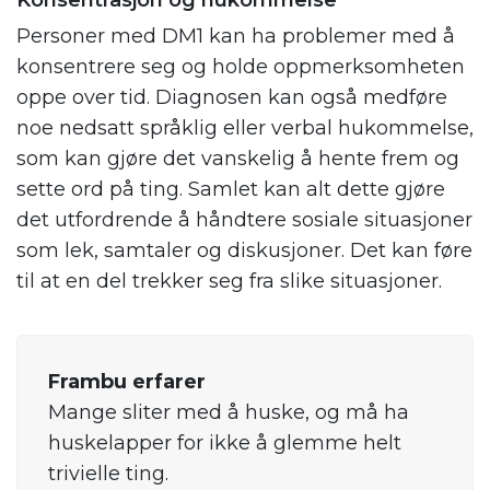
Personer med DM1 kan ha problemer med å
konsentrere seg og holde oppmerksomheten
oppe over tid. Diagnosen kan også medføre
noe nedsatt språklig eller verbal hukommelse,
som kan gjøre det vanskelig å hente frem og
sette ord på ting. Samlet kan alt dette gjøre
det utfordrende å håndtere sosiale situasjoner
som lek, samtaler og diskusjoner. Det kan føre
til at en del trekker seg fra slike situasjoner.
Frambu erfarer
Mange sliter med å huske, og må ha
huskelapper for ikke å glemme helt
trivielle ting.