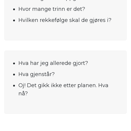
Hvor mange trinn er det?
Hvilken rekkefølge skal de gjøres i?
Hva har jeg allerede gjort?
Hva gjenstår?
Oj! Det gikk ikke etter planen. Hva
nå?