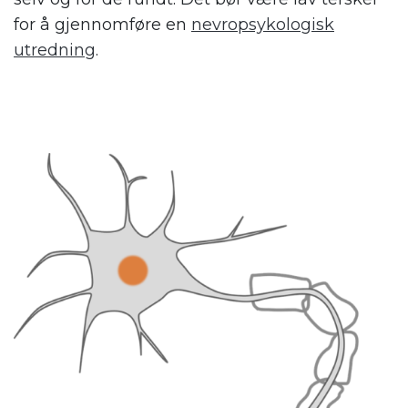
for å gjennomføre en
nevropsykologisk
utredning
.