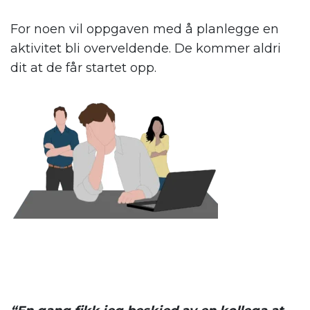
For noen vil oppgaven med å planlegge en
aktivitet bli overveldende. De kommer aldri
dit at de får startet opp.