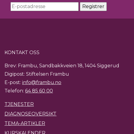
KONTAKT OSS
Brev: Frambu, Sandbakkveien 18, 1404 Siggerud
Digipost: Stiftelsen Frambu
E-post:
info@frambu.no
Telefon:
64 85 60 00
TJENESTER
DIAGNOSEOVERSIKT
TEMA-ARTIKLER
KURSKALENDER