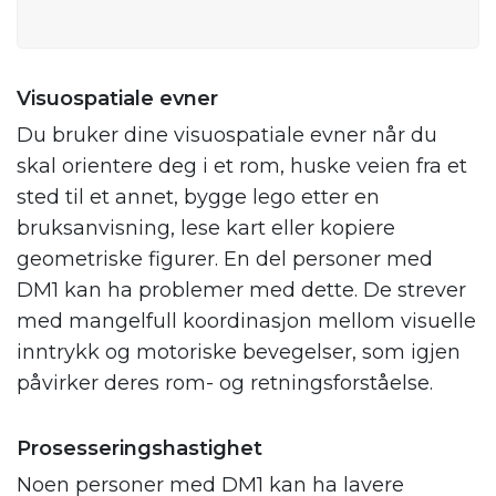
Visuospatiale evner
Du bruker dine visuospatiale evner når du
skal orientere deg i et rom, huske veien fra et
sted til et annet, bygge lego etter en
bruksanvisning, lese kart eller kopiere
geometriske figurer. En del personer med
DM1 kan ha problemer med dette. De strever
med mangelfull koordinasjon mellom visuelle
inntrykk og motoriske bevegelser, som igjen
påvirker deres rom- og retningsforståelse.
Prosesseringshastighet
Noen personer med DM1 kan ha lavere