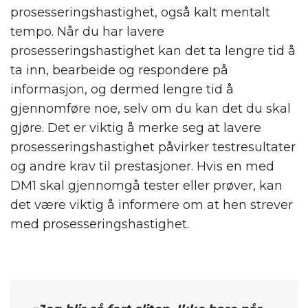
prosesseringshastighet, også kalt mentalt
tempo. Når du har lavere
prosesseringshastighet kan det ta lengre tid å
ta inn, bearbeide og respondere på
informasjon, og dermed lengre tid å
gjennomføre noe, selv om du kan det du skal
gjøre. Det er viktig å merke seg at lavere
prosesseringshastighet påvirker testresultater
og andre krav til prestasjoner. Hvis en med
DM1 skal gjennomgå tester eller prøver, kan
det være viktig å informere om at hen strever
med prosesseringshastighet.