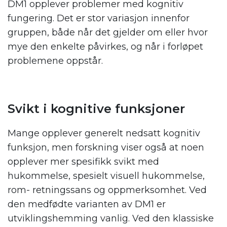
DM1 opplever problemer med kognitiv
fungering. Det er stor variasjon innenfor
gruppen, både når det gjelder om eller hvor
mye den enkelte påvirkes, og når i forløpet
problemene oppstår.
Svikt i kognitive funksjoner
Mange opplever generelt nedsatt kognitiv
funksjon, men forskning viser også at noen
opplever mer spesifikk svikt med
hukommelse, spesielt visuell hukommelse,
rom- retningssans og oppmerksomhet. Ved
den medfødte varianten av DM1 er
utviklingshemming vanlig. Ved den klassiske