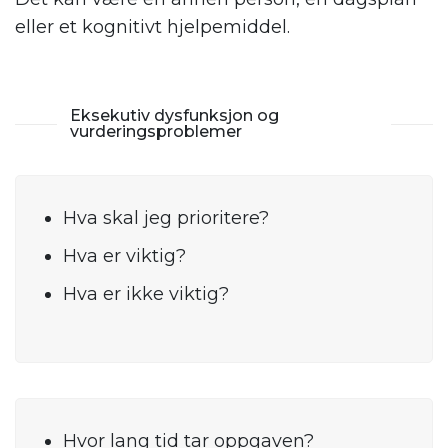
eller et kognitivt hjelpemiddel.
Eksekutiv dysfunksjon og
vurderingsproblemer
Hva skal jeg prioritere?
Hva er viktig?
Hva er ikke viktig?
Hvor lang tid tar oppgaven?