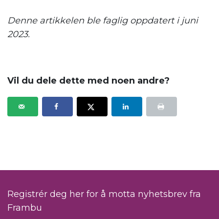
Denne artikkelen ble faglig oppdatert i juni
2023.
Vil du dele dette med noen andre?
Registrér deg her for å motta nyhetsbrev fra
Frambu