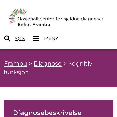
MENY
SØK
Frambu
>
Diagnose
>
Kognitiv
funksjon
Diagnosebeskrivelse