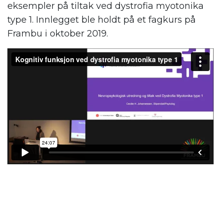
eksempler på tiltak ved dystrofia myotonika
type 1. Innlegget ble holdt på et fagkurs på
Frambu i oktober 2019.