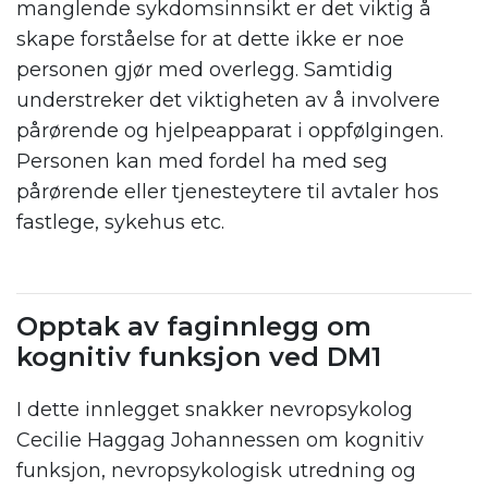
manglende sykdomsinnsikt er det viktig å
skape forståelse for at dette ikke er noe
personen gjør med overlegg. Samtidig
understreker det viktigheten av å involvere
pårørende og hjelpeapparat i oppfølgingen.
Personen kan med fordel ha med seg
pårørende eller tjenesteytere til avtaler hos
fastlege, sykehus etc.
Opptak av faginnlegg om
kognitiv funksjon ved DM1
I dette innlegget snakker nevropsykolog
Cecilie Haggag Johannessen om kognitiv
funksjon, nevropsykologisk utredning og