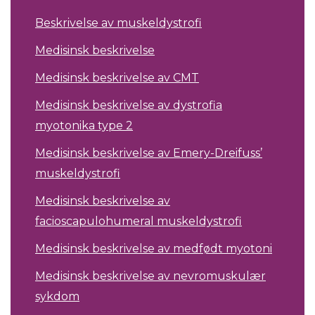
Beskrivelse av muskeldystrofi
Medisinsk beskrivelse
Medisinsk beskrivelse av CMT
Medisinsk beskrivelse av dystrofia
myotonika type 2
Medisinsk beskrivelse av Emery-Dreifuss’
muskeldystrofi
Medisinsk beskrivelse av
facioscapulohumeral muskeldystrofi
Medisinsk beskrivelse av medfødt myotoni
Medisinsk beskrivelse av nevromuskulær
sykdom