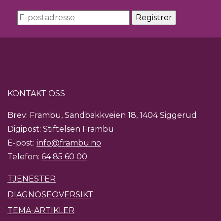
KONTAKT OSS
Brev: Frambu, Sandbakkveien 18, 1404 Siggerud
Digipost: Stiftelsen Frambu
E-post:
info@frambu.no
Telefon:
64 85 60 00
TJENESTER
DIAGNOSEOVERSIKT
TEMA-ARTIKLER