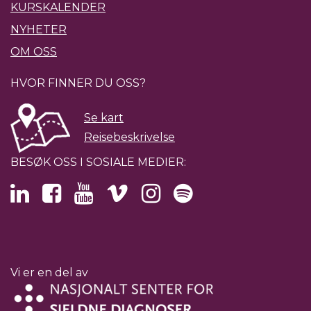
KURSKALENDER
NYHETER
OM OSS
HVOR FINNER DU OSS?
Se kart
Reisebeskrivelse
BESØK OSS I SOSIALE MEDIER:
Vi er en del av