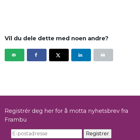
.
Vil du dele dette med noen andre?
Registrér deg her for å motta nyhetsbrev fra
Frambu