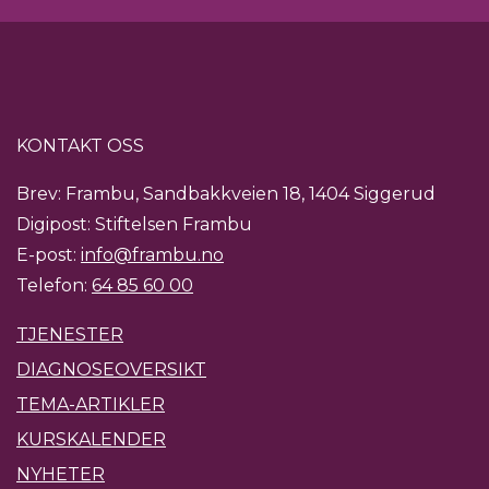
KONTAKT OSS
Brev: Frambu, Sandbakkveien 18, 1404 Siggerud
Digipost: Stiftelsen Frambu
E-post:
info@frambu.no
Telefon:
64 85 60 00
TJENESTER
DIAGNOSEOVERSIKT
TEMA-ARTIKLER
KURSKALENDER
NYHETER