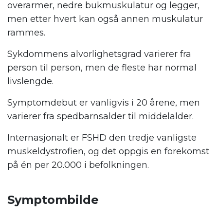
overarmer, nedre bukmuskulatur og legger,
men etter hvert kan også annen muskulatur
rammes.
Sykdommens alvorlighetsgrad varierer fra
person til person, men de fleste har normal
livslengde.
Symptomdebut er vanligvis i 20 årene, men
varierer fra spedbarnsalder til middelalder.
Internasjonalt er FSHD den tredje vanligste
muskeldystrofien, og det oppgis en forekomst
på én per 20.000 i befolkningen.
.
Symptombilde