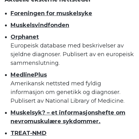
Foreningen for muskelsyke
Muskelsvindfonden
Orphanet
Europeisk database med beskrivelser av
sjeldne diagnoser. Publisert av en europeisk
sammenslutning.
MedlinePlus
Amerikansk nettsted med fyldig
informasjon om genetikk og diagnoser.
Publisert av National Library of Medicine.
Muskelsyk? – et informasjonshefte om
nevromuskulære sykdommer.
TREAT-NMD