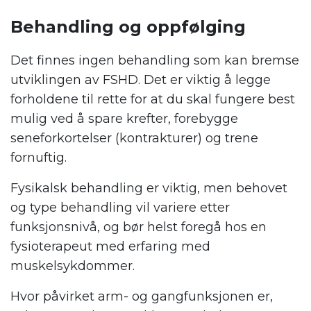
Behandling og oppfølging
Det finnes ingen behandling som kan bremse
utviklingen av FSHD. Det er viktig å legge
forholdene til rette for at du skal fungere best
mulig ved å spare krefter, forebygge
seneforkortelser (kontrakturer) og trene
fornuftig.
Fysikalsk behandling er viktig, men behovet
og type behandling vil variere etter
funksjonsnivå, og bør helst foregå hos en
fysioterapeut med erfaring med
muskelsykdommer.
Hvor påvirket arm- og gangfunksjonen er,