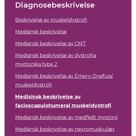
Diagnosebeskrivelse
Beskrivelse av muskeldystrofi
Medisinsk beskrivelse
Medisinsk beskrivelse av CMT
Medisinsk beskrivelse av dystrofia
myotonika type 2
Medisinsk beskrivelse av Emery-Dreifuss’
muskeldystrofi
Medisinsk beskrivelse av
facioscapulohumeral muskeldystrofi
Medisinsk beskrivelse av medfødt myotoni
Medisinsk beskrivelse av nevromuskulær