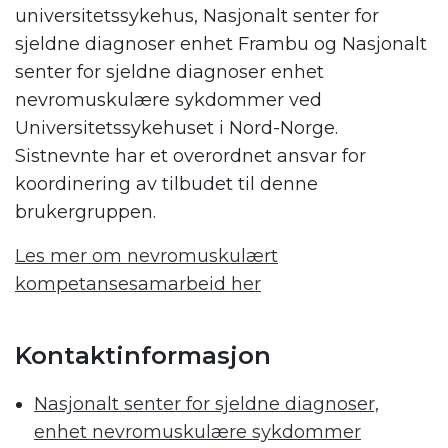
universitetssykehus, Nasjonalt senter for
sjeldne diagnoser enhet Frambu og Nasjonalt
senter for sjeldne diagnoser enhet
nevromuskulære sykdommer ved
Universitetssykehuset i Nord-Norge.
Sistnevnte har et overordnet ansvar for
koordinering av tilbudet til denne
brukergruppen.
Les mer om nevromuskulært
kompetansesamarbeid her
.
Kontaktinformasjon
Nasjonalt senter for sjeldne diagnoser,
enhet nevromuskulære sykdommer