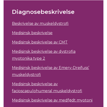
Diagnosebeskrivelse
Beskrivelse av muskeldystrofi
Medisinsk beskrivelse
Medisinsk beskrivelse av CMT
Medisinsk beskrivelse av dystrofia
myotonika type 2
Medisinsk beskrivelse av Emery-Dreifuss’
muskeldystrofi
Medisinsk beskrivelse av
facioscapulohumeral muskeldystrofi
Medisinsk beskrivelse av medfødt myotoni