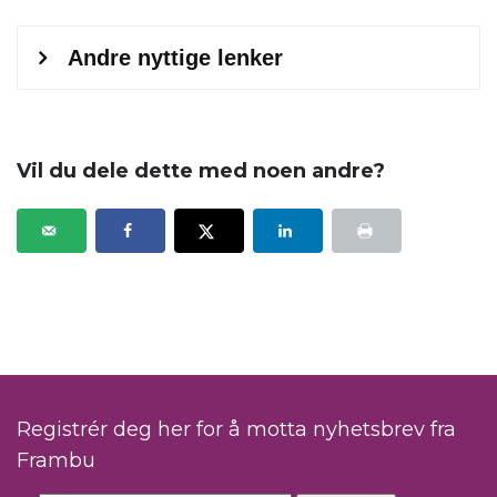
Vil du dele dette med noen andre?
Registrér deg her for å motta nyhetsbrev fra
Frambu