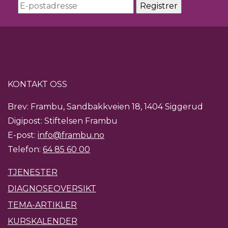
KONTAKT OSS
Brev: Frambu, Sandbakkveien 18, 1404 Siggerud
Digipost: Stiftelsen Frambu
E-post:
info@frambu.no
Telefon:
64 85 60 00
TJENESTER
DIAGNOSEOVERSIKT
TEMA-ARTIKLER
KURSKALENDER