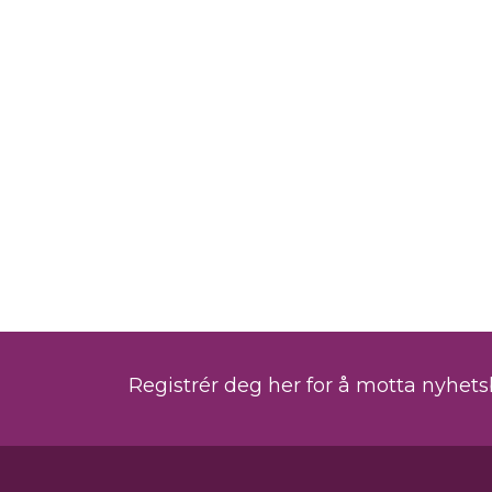
Registrér deg her for å motta nyhet