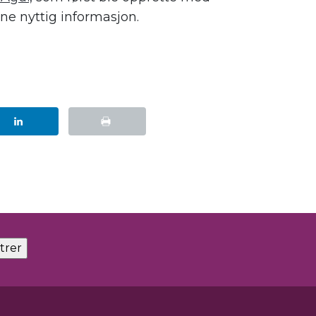
ne nyttig informasjon.