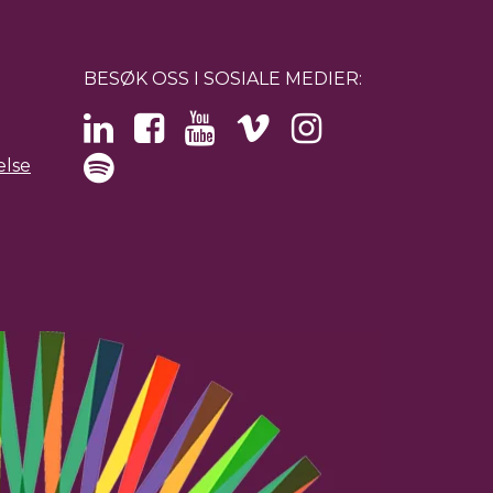
BESØK OSS I SOSIALE MEDIER:
else