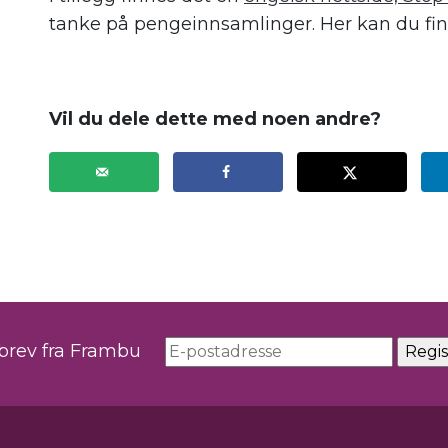
tanke på pengeinnsamlinger. Her kan du fin
Vil du dele dette med noen andre?
sbrev fra Frambu